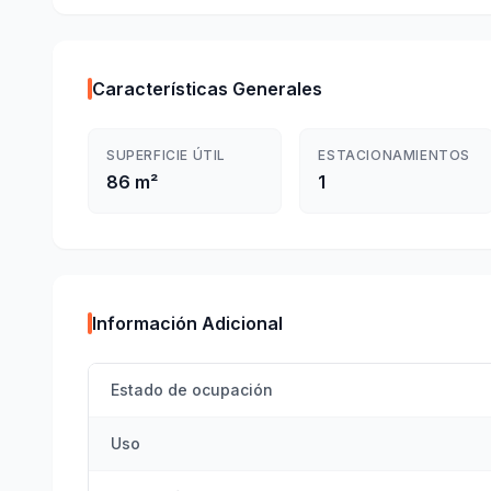
Características Generales
SUPERFICIE ÚTIL
ESTACIONAMIENTOS
86 m²
1
Información Adicional
Estado de ocupación
Uso