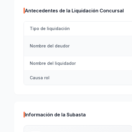
Antecedentes de la Liquidación Concursal
Tipo de liquidación
Nombre del deudor
Nombre del liquidador
Causa rol
Información de la Subasta