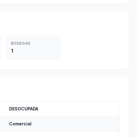
BODEGAS
1
DESOCUPADA
Comercial