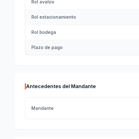
Rol avalúo
Rol estacionamiento
Rol bodega
Plazo de pago
Antecedentes del Mandante
Mandante