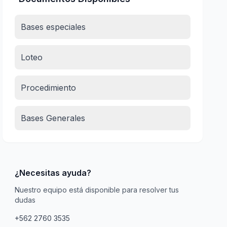
Bases especiales
Loteo
Procedimiento
Bases Generales
¿Necesitas ayuda?
Nuestro equipo está disponible para resolver tus
dudas
+562 2760 3535