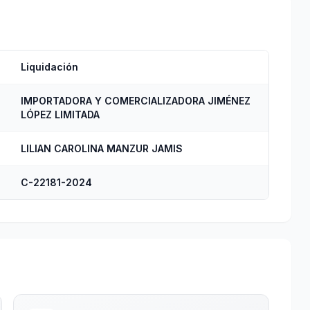
Liquidación
IMPORTADORA Y COMERCIALIZADORA JIMÉNEZ
LÓPEZ LIMITADA
LILIAN CAROLINA MANZUR JAMIS
C-22181-2024