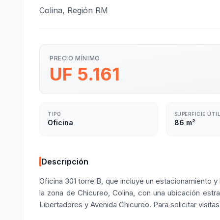
Colina, Región RM
PRECIO MÍNIMO
UF 5.161
TIPO
SUPERFICIE ÚTI
Oficina
86 m²
Descripción
Oficina 301 torre B, que incluye un estacionamiento y
la zona de Chicureo, Colina, con una ubicación estra
Libertadores y Avenida Chicureo. Para solicitar visita