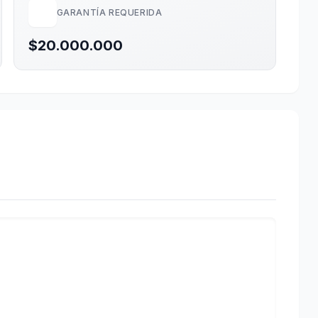
GARANTÍA REQUERIDA
$20.000.000