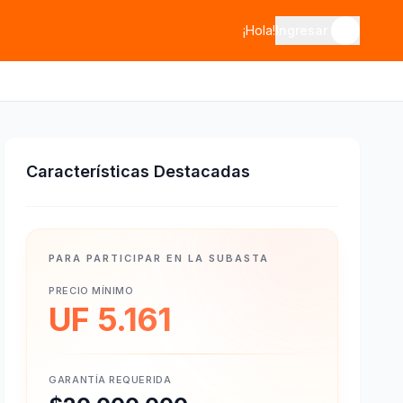
¡Hola!
Ingresar
Características Destacadas
PARA PARTICIPAR EN LA SUBASTA
PRECIO MÍNIMO
UF 5.161
GARANTÍA REQUERIDA