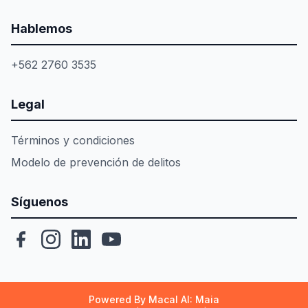
Hablemos
+562 2760 3535
Legal
Términos y condiciones
Modelo de prevención de delitos
Síguenos
Powered By Macal AI: Maia