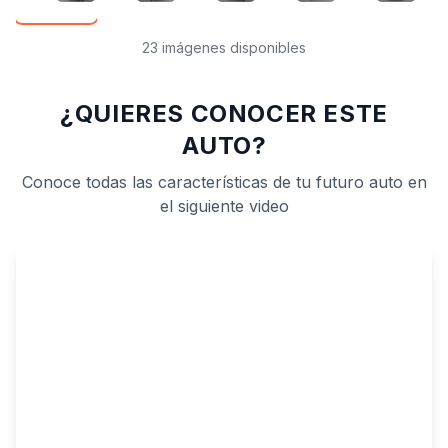
23 imágenes disponibles
¿QUIERES CONOCER ESTE
AUTO?
Conoce todas las características de tu futuro auto en
el siguiente video