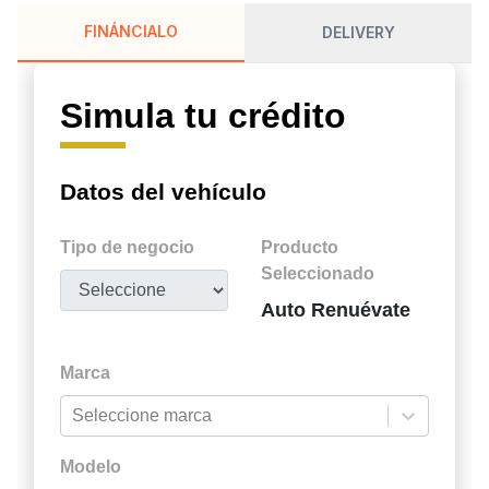
FINÁNCIALO
DELIVERY