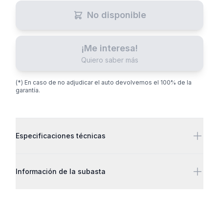
No disponible
¡Me interesa!
Quiero saber más
(*) En caso de no adjudicar el auto devolvemos el 100% de la
garantía.
Detalles adicionales
Especificaciones técnicas
Información de la subasta