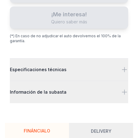
¡Me interesa!
Quiero saber más
(*) En caso de no adjudicar el auto devolvemos el 100% de la
garantía.
Detalles adicionales
Especificaciones técnicas
Información de la subasta
FINÁNCIALO
DELIVERY