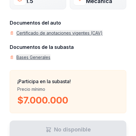
1.5
Mecánica
Documentos del auto
📄
Certificado de anotaciones vigentes (CAV)
Documentos de la subasta
📄
Bases Generales
¡Participa en la subasta!
Precio mínimo
$7.000.000
No disponible