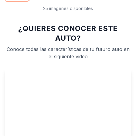
25 imágenes disponibles
¿QUIERES CONOCER ESTE
AUTO?
Conoce todas las características de tu futuro auto en
el siguiente video