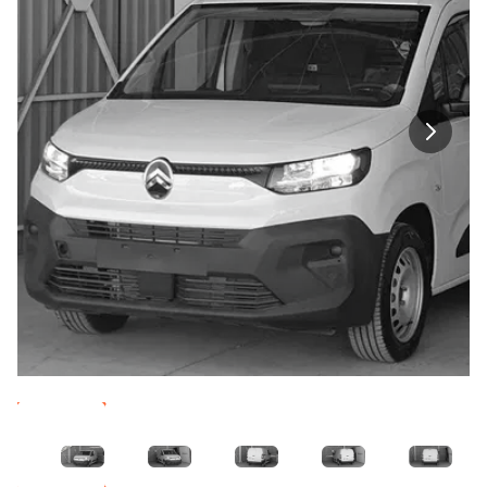
Imagen 1
Imagen 2
Imagen 3
Imagen 4
Imagen 5