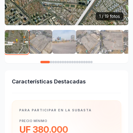
1 / 19 fotos
Características Destacadas
PARA PARTICIPAR EN LA SUBASTA
PRECIO MÍNIMO
UF 380.000