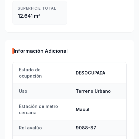
SUPERFICIE TOTAL
12.641 m²
Información Adicional
Estado de
DESOCUPADA
ocupación
Uso
Terreno Urbano
Estación de metro
Macul
cercana
Rol avalúo
9088-87