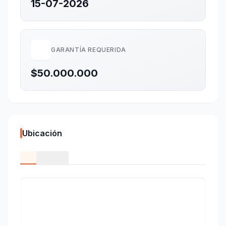
15-07-2026
GARANTÍA REQUERIDA
$50.000.000
Ubicación