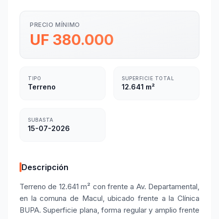
PRECIO MÍNIMO
UF 380.000
TIPO
SUPERFICIE TOTAL
Terreno
12.641 m²
SUBASTA
15-07-2026
Descripción
Terreno de 12.641 m² con frente a Av. Departamental,
en la comuna de Macul, ubicado frente a la Clínica
BUPA. Superficie plana, forma regular y amplio frente