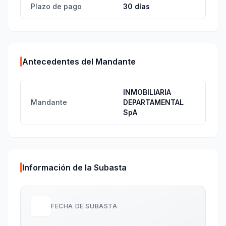
Plazo de pago
30 días
Antecedentes del Mandante
INMOBILIARIA
Mandante
DEPARTAMENTAL
SpA
Información de la Subasta
FECHA DE SUBASTA