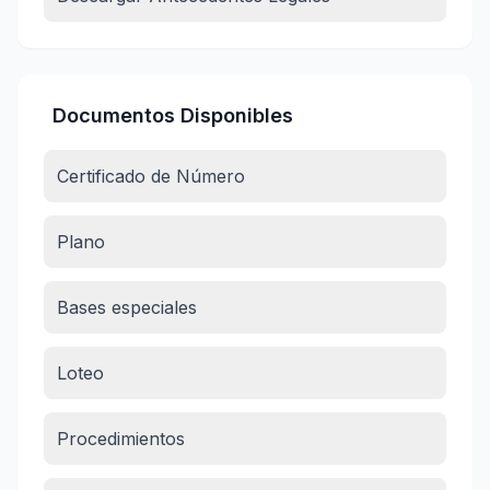
Documentos Disponibles
Certificado de Número
Plano
Bases especiales
Loteo
Procedimientos