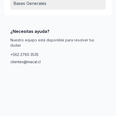
Bases Generales
¿Necesitas ayuda?
Nuestro equipo está disponible para resolver tus
dudas
+562 2760 3535
clientes@macal.cl