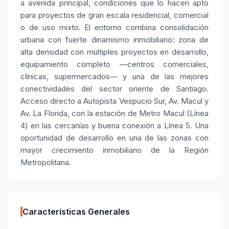
a avenida principal, condiciones que lo hacen apto
para proyectos de gran escala residencial, comercial
o de uso mixto. El entorno combina consolidación
urbana con fuerte dinamismo inmobiliario: zona de
alta densidad con múltiples proyectos en desarrollo,
equipamiento completo —centros comerciales,
clínicas, supermercados— y una de las mejores
conectividades del sector oriente de Santiago.
Acceso directo a Autopista Vespucio Sur, Av. Macul y
Av. La Florida, con la estación de Metro Macul (Línea
4) en las cercanías y buena conexión a Línea 5. Una
oportunidad de desarrollo en una de las zonas con
mayor crecimiento inmobiliario de la Región
Metropolitana.
Características Generales