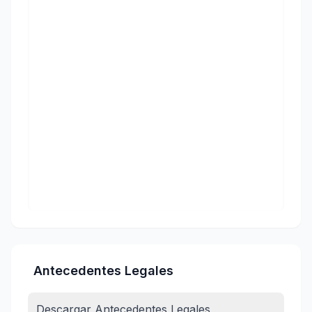
Antecedentes Legales
Descargar Antecedentes Legales