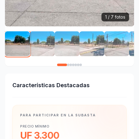
1 / 7 fotos
Características Destacadas
PARA PARTICIPAR EN LA SUBASTA
PRECIO MÍNIMO
UF 3.300