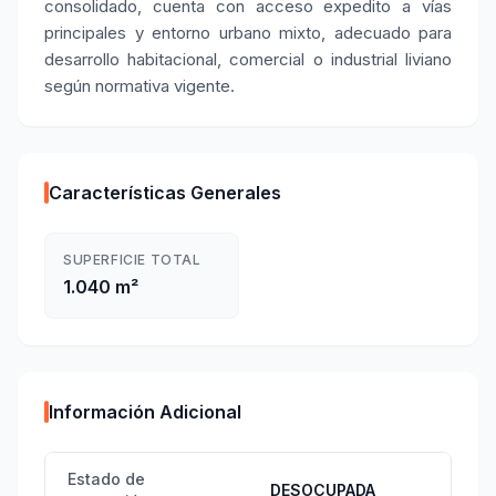
consolidado, cuenta con acceso expedito a vías
principales y entorno urbano mixto, adecuado para
desarrollo habitacional, comercial o industrial liviano
según normativa vigente.
Características Generales
SUPERFICIE TOTAL
1.040 m²
Información Adicional
Estado de
DESOCUPADA