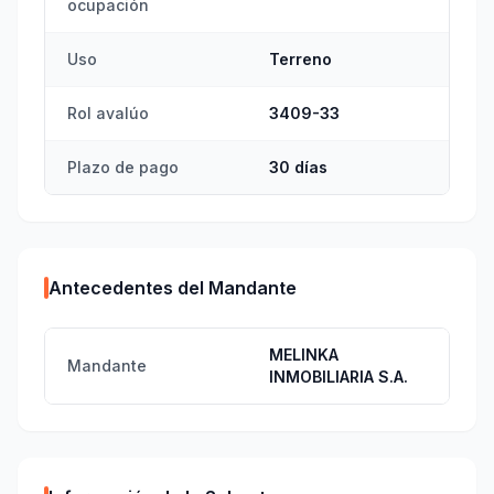
ocupación
Uso
Terreno
Rol avalúo
3409-33
Plazo de pago
30 días
Antecedentes del Mandante
MELINKA
Mandante
INMOBILIARIA S.A.