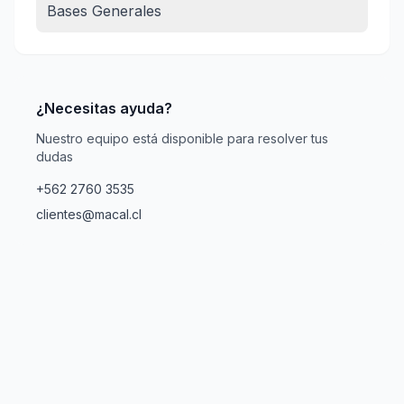
Bases Generales
¿Necesitas ayuda?
Nuestro equipo está disponible para resolver tus
dudas
+562 2760 3535
clientes@macal.cl