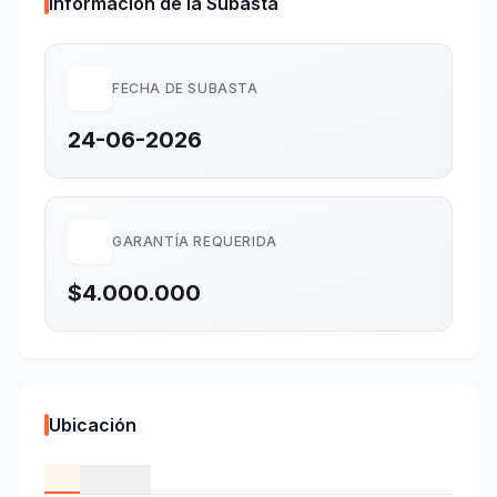
Información de la Subasta
FECHA DE SUBASTA
24-06-2026
GARANTÍA REQUERIDA
$4.000.000
Ubicación