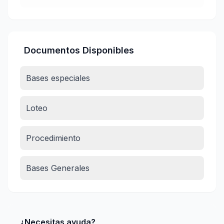
Documentos Disponibles
Bases especiales
Loteo
Procedimiento
Bases Generales
¿Necesitas ayuda?