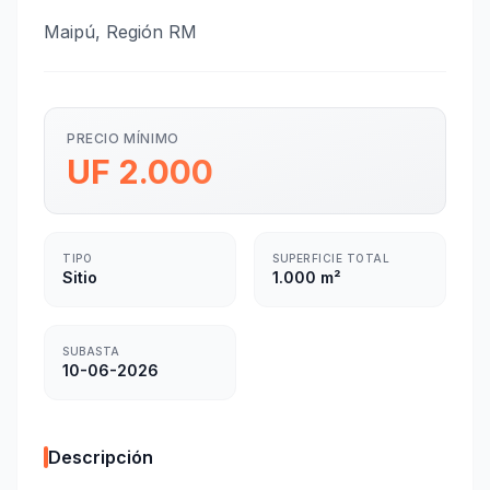
Maipú, Región RM
PRECIO MÍNIMO
UF 2.000
TIPO
SUPERFICIE TOTAL
Sitio
1.000 m²
SUBASTA
10-06-2026
Descripción