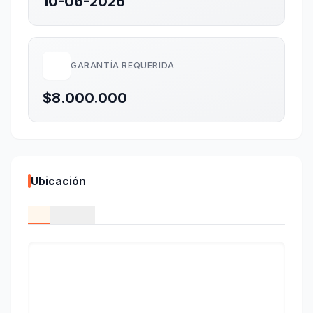
10-06-2026
GARANTÍA REQUERIDA
$8.000.000
Ubicación