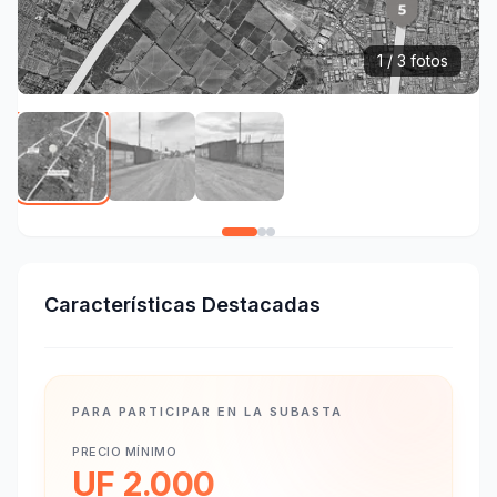
1 / 3 fotos
Características Destacadas
PARA PARTICIPAR EN LA SUBASTA
PRECIO MÍNIMO
UF 2.000