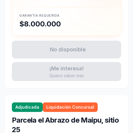
GARANTÍA REQUERIDA
$8.000.000
No disponible
¡Me interesa!
Quiero saber más
Adjudicada
Liquidación Concursal
Parcela el Abrazo de Maipu, sitio
25