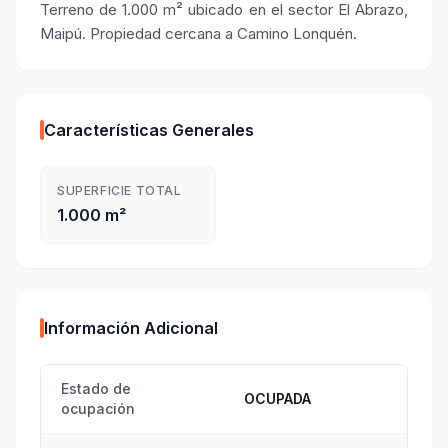
Terreno de 1.000 m² ubicado en el sector El Abrazo,
Maipú. Propiedad cercana a Camino Lonquén.
Características Generales
SUPERFICIE TOTAL
1.000 m²
Información Adicional
Estado de
OCUPADA
ocupación