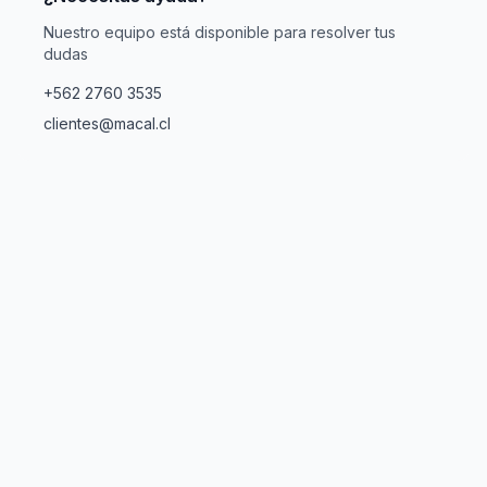
Nuestro equipo está disponible para resolver tus
dudas
+562 2760 3535
clientes@macal.cl