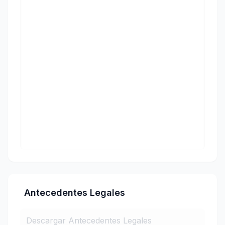
Antecedentes Legales
Descargar Antecedentes Legales