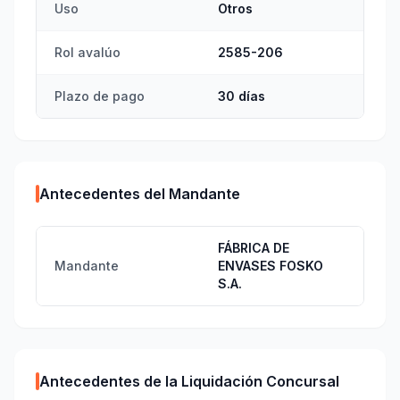
Uso
Otros
Rol avalúo
2585-206
Plazo de pago
30 días
Antecedentes del Mandante
FÁBRICA DE
Mandante
ENVASES FOSKO
S.A.
Antecedentes de la Liquidación Concursal