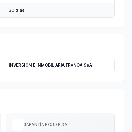
30 días
INVERSION E INMOBILIARIA FRANCA SpA
GARANTÍA REQUERIDA