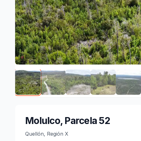
Molulco, Parcela 52
Quellón, Región X