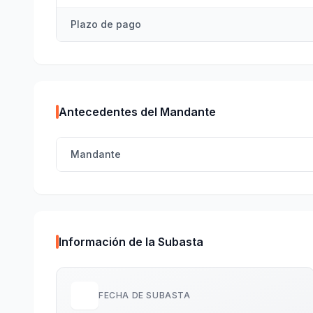
Plazo de pago
Antecedentes del Mandante
Mandante
Información de la Subasta
FECHA DE SUBASTA