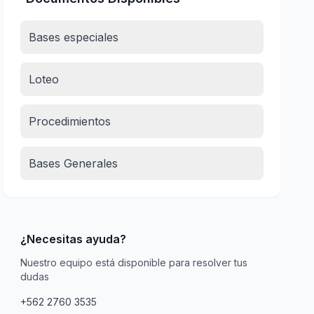
Bases especiales
Loteo
Procedimientos
Bases Generales
¿Necesitas ayuda?
Nuestro equipo está disponible para resolver tus
dudas
+562 2760 3535