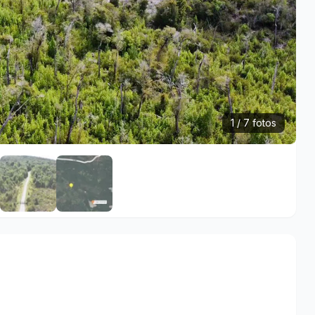
1 / 7 fotos