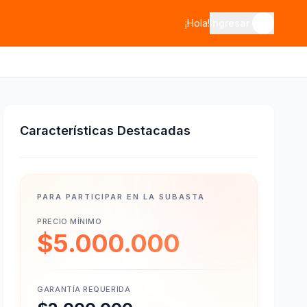
¡Hola!
Ingresar
Características Destacadas
PARA PARTICIPAR EN LA SUBASTA
PRECIO MÍNIMO
$5.000.000
GARANTÍA REQUERIDA