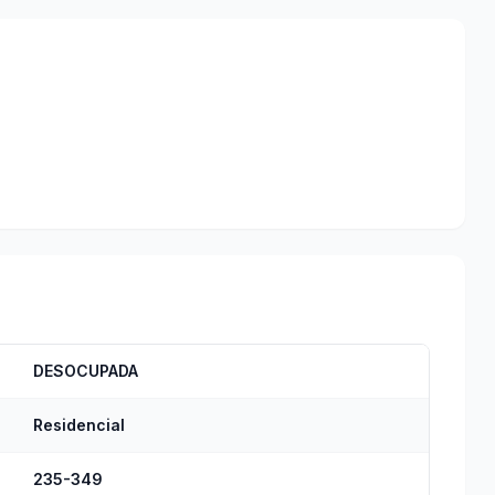
DESOCUPADA
Residencial
235-349