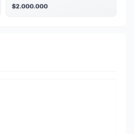
$2.000.000