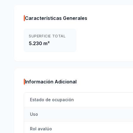
Características Generales
SUPERFICIE TOTAL
5.230 m²
Información Adicional
Estado de ocupación
Uso
Rol avalúo