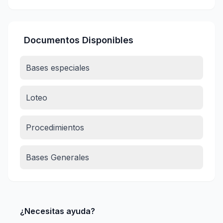
Documentos Disponibles
Bases especiales
Loteo
Procedimientos
Bases Generales
¿Necesitas ayuda?