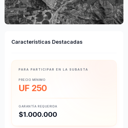
Características Destacadas
PARA PARTICIPAR EN LA SUBASTA
PRECIO MÍNIMO
UF 250
GARANTÍA REQUERIDA
$1.000.000