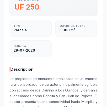
UF 250
TIPO
SUPERFICIE TOTAL
Parcela
5.000 m²
SUBASTA
29-07-2026
Descripción
La propiedad se encuentra emplazada en un entorno
rural consolidado, de carácter principalmente agrícola
con acceso desde Camino a Los Guindos, y cercanía
a localidades como Popeta y San Juan de Popeta. El
sector presenta buena conectividad hacia Melipilla y