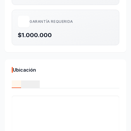
GARANTÍA REQUERIDA
$1.000.000
Ubicación