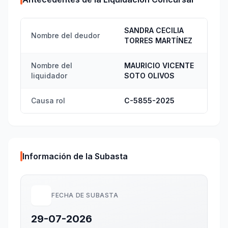
SANDRA CECILIA
Nombre del deudor
TORRES MARTÍNEZ
Nombre del
MAURICIO VICENTE
liquidador
SOTO OLIVOS
Causa rol
C-5855-2025
Información de la Subasta
FECHA DE SUBASTA
29-07-2026