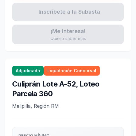
Inscríbete a la Subasta
¡Me interesa!
Quiero saber más
Adjudicada
Liquidación Concursal
Culiprán Lote A-52, Loteo
Parcela 360
Melipilla, Región RM
PRECIO MÍNIMO