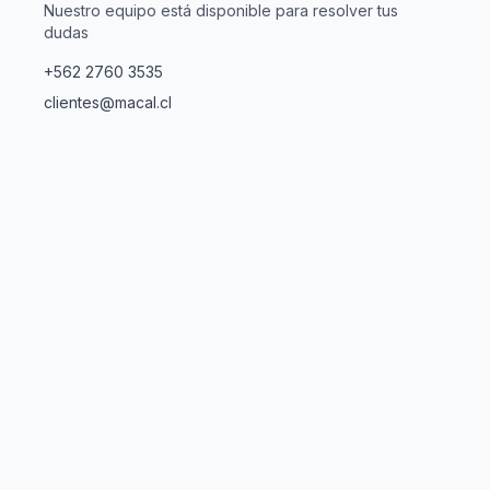
Nuestro equipo está disponible para resolver tus
dudas
+562 2760 3535
clientes@macal.cl