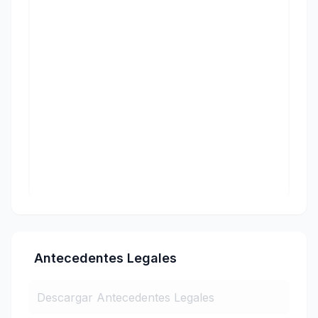
Antecedentes Legales
Descargar Antecedentes Legales