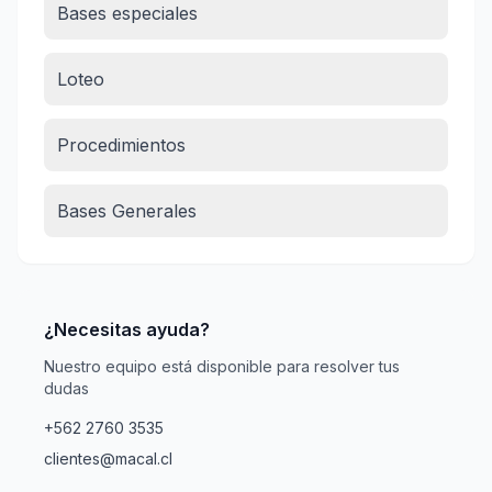
Bases especiales
Loteo
Procedimientos
Bases Generales
¿Necesitas ayuda?
Nuestro equipo está disponible para resolver tus
dudas
+562 2760 3535
clientes@macal.cl