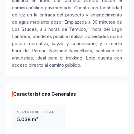
ubicada en loteo con acceso directo desde el
camino público pavimentado. Cuenta con factibilidad
de luz en la entrada del proyecto y abastecimiento
de agua mediante pozo. Emplazada a 30 minutos de
Los Sauces, a 2 horas de Temuco, 1 hora del Lago
Lanalhue, donde es posible realizar actividades como
pesca recreativa, kayak y senderismo, y a media
hora del Parque Nacional Nahuelbuta, santuario de
araucarias, ideal para el trekking. Lote cuenta con
acceso directo al camino público.
Características Generales
SUPERFICIE TOTAL
5.038 m²