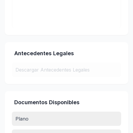
Antecedentes Legales
Descargar Antecedentes Legales
Documentos Disponibles
Plano