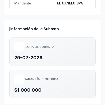
Mandante
EL CANELO SPA
Información de la Subasta
FECHA DE SUBASTA
29-07-2026
GARANTÍA REQUERIDA
$1.000.000