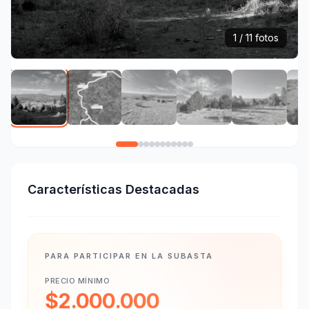
1 / 11 fotos
Características Destacadas
PARA PARTICIPAR EN LA SUBASTA
PRECIO MÍNIMO
$2.000.000