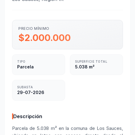
PRECIO MÍNIMO
$2.000.000
TIPO
SUPERFICIE TOTAL
Parcela
5.038 m²
SUBASTA
29-07-2026
Descripción
Parcela de 5.038 m² en la comuna de Los Sauces,