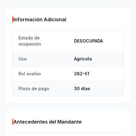
Información Adicional
Estado de
DESOCUPADA
ocupación
Uso
Agrícola
Rol avalúo
282-51
Plazo de pago
30 días
Antecedentes del Mandante