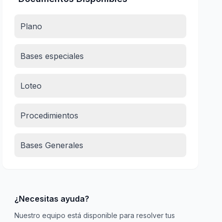
Plano
Bases especiales
Loteo
Procedimientos
Bases Generales
¿Necesitas ayuda?
Nuestro equipo está disponible para resolver tus