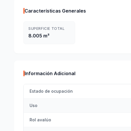
Características Generales
SUPERFICIE TOTAL
8.005 m²
Información Adicional
Estado de ocupación
Uso
Rol avalúo