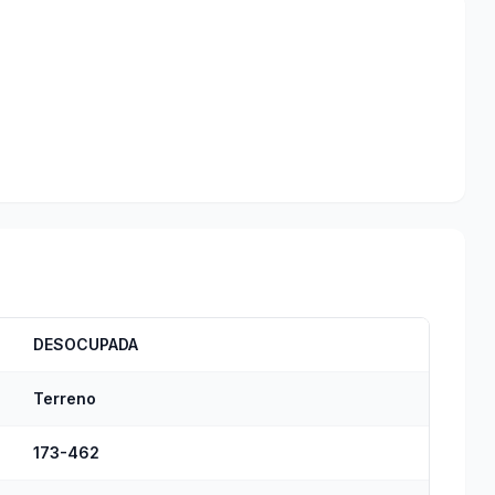
DESOCUPADA
Terreno
173-462