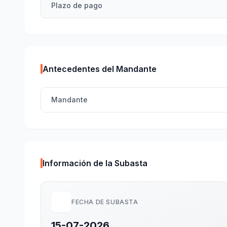
Plazo de pago
Antecedentes del Mandante
Mandante
Información de la Subasta
FECHA DE SUBASTA
15-07-2026