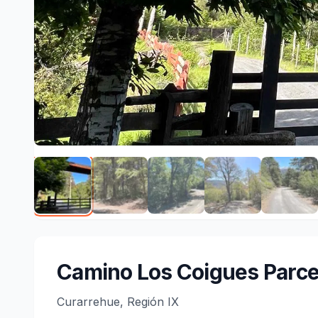
Camino Los Coigues Parce
Curarrehue, Región IX