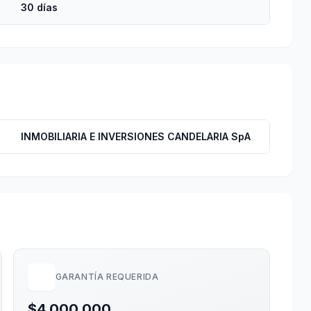
30 días
INMOBILIARIA E INVERSIONES CANDELARIA SpA
GARANTÍA REQUERIDA
$4.000.000