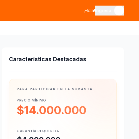
¡Hola!
Ingresar
Características Destacadas
PARA PARTICIPAR EN LA SUBASTA
PRECIO MÍNIMO
$14.000.000
GARANTÍA REQUERIDA