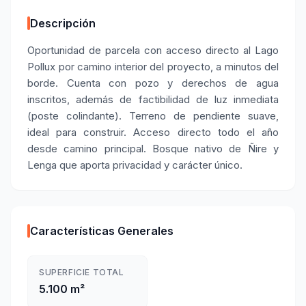
Descripción
Oportunidad de parcela con acceso directo al Lago
Pollux por camino interior del proyecto, a minutos del
borde. Cuenta con pozo y derechos de agua
inscritos, además de factibilidad de luz inmediata
(poste colindante). Terreno de pendiente suave,
ideal para construir. Acceso directo todo el año
desde camino principal. Bosque nativo de Ñire y
Lenga que aporta privacidad y carácter único.
Características Generales
SUPERFICIE TOTAL
5.100 m²