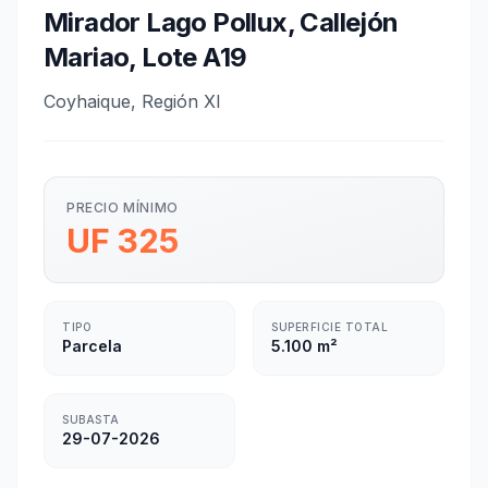
Mirador Lago Pollux, Callejón
Mariao, Lote A19
Coyhaique, Región XI
PRECIO MÍNIMO
UF 325
TIPO
SUPERFICIE TOTAL
Parcela
5.100 m²
SUBASTA
29-07-2026