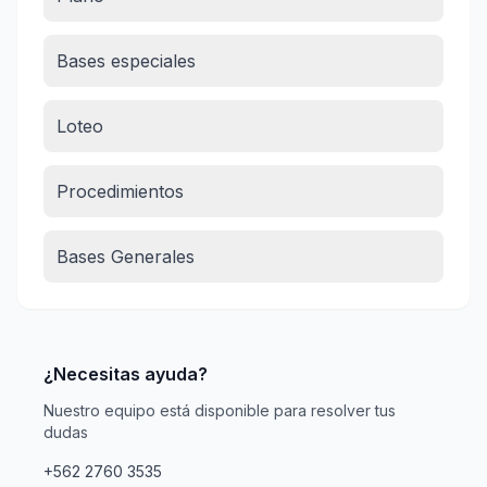
Bases especiales
Loteo
Procedimientos
Bases Generales
¿Necesitas ayuda?
Nuestro equipo está disponible para resolver tus
dudas
+562 2760 3535