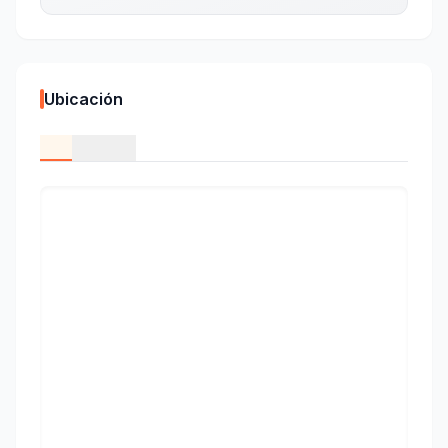
Ubicación