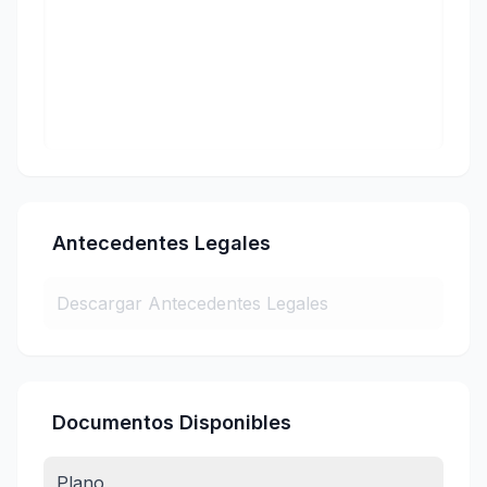
Antecedentes Legales
Descargar Antecedentes Legales
Documentos Disponibles
Plano