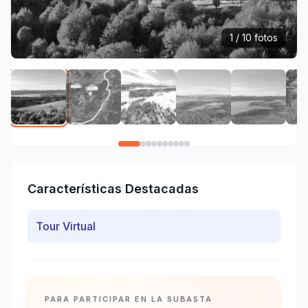
1 / 10 fotos
Características Destacadas
Tour Virtual
PARA PARTICIPAR EN LA SUBASTA