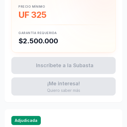
PRECIO MÍNIMO
UF 325
GARANTÍA REQUERIDA
$2.500.000
Inscríbete a la Subasta
¡Me interesa!
Quiero saber más
Adjudicada