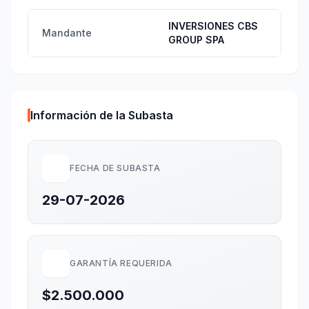
INVERSIONES CBS
Mandante
GROUP SPA
Información de la Subasta
FECHA DE SUBASTA
29-07-2026
GARANTÍA REQUERIDA
$2.500.000