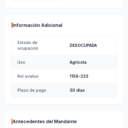
Información Adicional
Estado de
DESOCUPADA
ocupación
Uso
Agrícola
Rol avalúo
1156-223
Plazo de pago
30 días
Antecedentes del Mandante