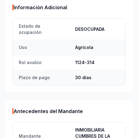
Información Adicional
Estado de
DESOCUPADA
ocupación
Uso
Agrícola
Rol avalúo
1124-314
Plazo de pago
30 días
Antecedentes del Mandante
INMOBILIARIA
Mandante
CUMBRES DE LA