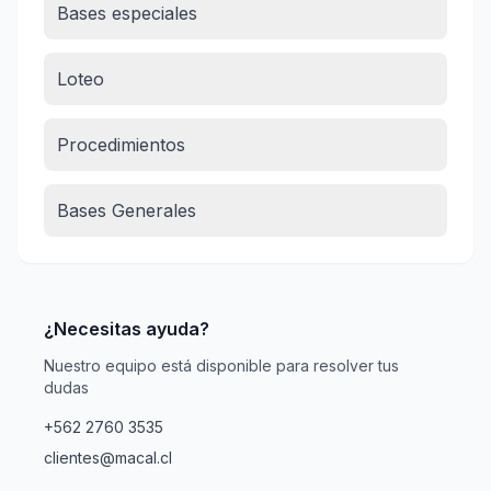
Bases especiales
Loteo
Procedimientos
Bases Generales
¿Necesitas ayuda?
Nuestro equipo está disponible para resolver tus
dudas
+562 2760 3535
clientes@macal.cl