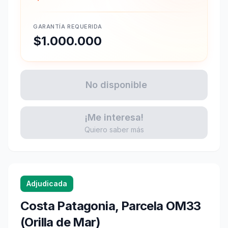
GARANTÍA REQUERIDA
$1.000.000
No disponible
¡Me interesa!
Quiero saber más
Adjudicada
Costa Patagonia, Parcela OM33
(Orilla de Mar)