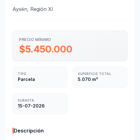
Aysén, Región XI
PRECIO MÍNIMO
$5.450.000
TIPO
SUPERFICIE TOTAL
Parcela
5.070 m²
SUBASTA
15-07-2026
Descripción