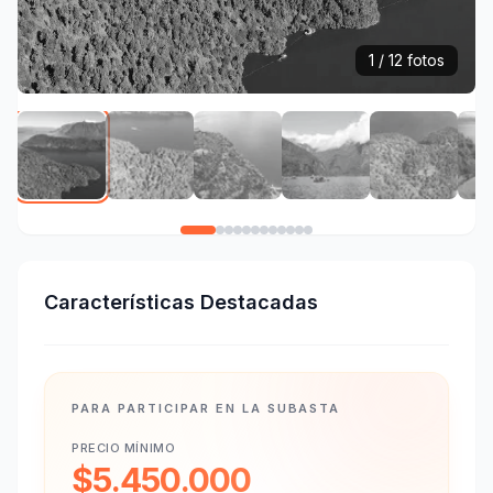
1 / 12 fotos
Características Destacadas
PARA PARTICIPAR EN LA SUBASTA
PRECIO MÍNIMO
$5.450.000