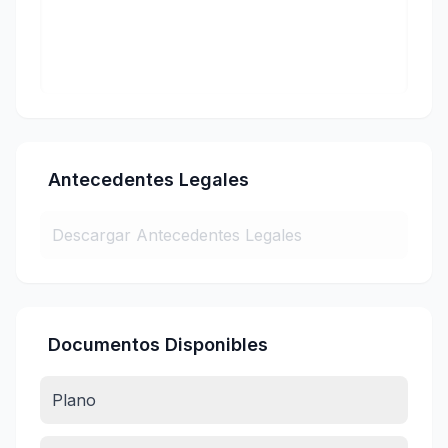
Antecedentes Legales
Descargar Antecedentes Legales
Documentos Disponibles
Plano