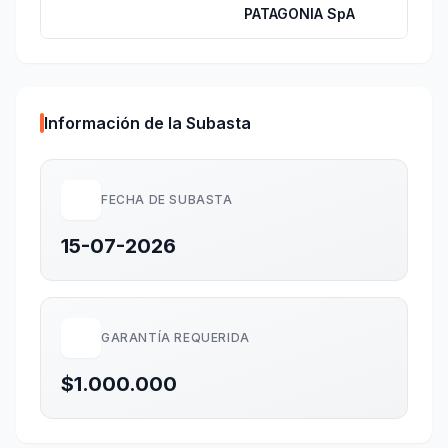
PATAGONIA SpA
Información de la Subasta
FECHA DE SUBASTA
15-07-2026
GARANTÍA REQUERIDA
$1.000.000