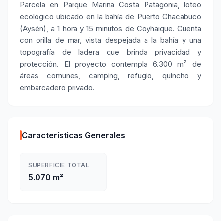
Parcela en Parque Marina Costa Patagonia, loteo
ecológico ubicado en la bahía de Puerto Chacabuco
(Aysén), a 1 hora y 15 minutos de Coyhaique. Cuenta
con orilla de mar, vista despejada a la bahía y una
topografía de ladera que brinda privacidad y
protección. El proyecto contempla 6.300 m² de
áreas comunes, camping, refugio, quincho y
embarcadero privado.
Características Generales
SUPERFICIE TOTAL
5.070 m²