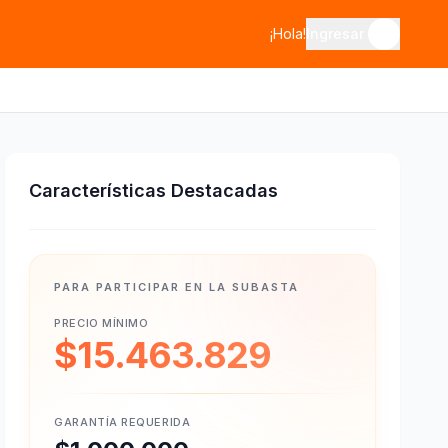
¡Hola!
Ingresar
Características Destacadas
PARA PARTICIPAR EN LA SUBASTA
PRECIO MÍNIMO
$15.463.829
GARANTÍA REQUERIDA