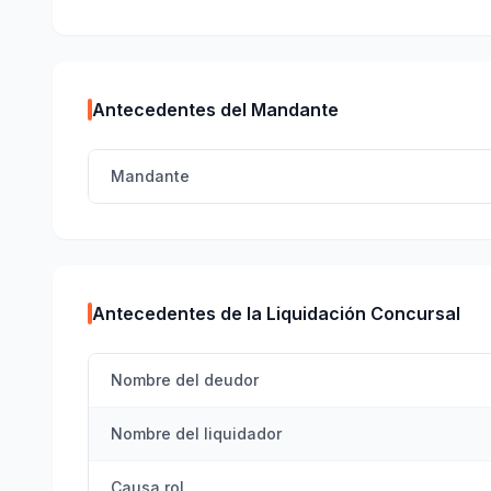
Antecedentes del Mandante
Mandante
Antecedentes de la Liquidación Concursal
Nombre del deudor
Nombre del liquidador
Causa rol