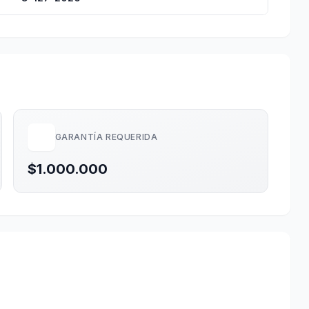
GARANTÍA REQUERIDA
$1.000.000