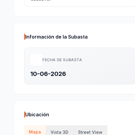
Información de la Subasta
FECHA DE SUBASTA
10-06-2026
Ubicación
Mapa
Vista 3D
Street View