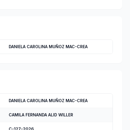
DANIELA CAROLINA MUÑOZ MAC-CREA
DANIELA CAROLINA MUÑOZ MAC-CREA
CAMILA FERNANDA ALID WILLER
C-127-2026