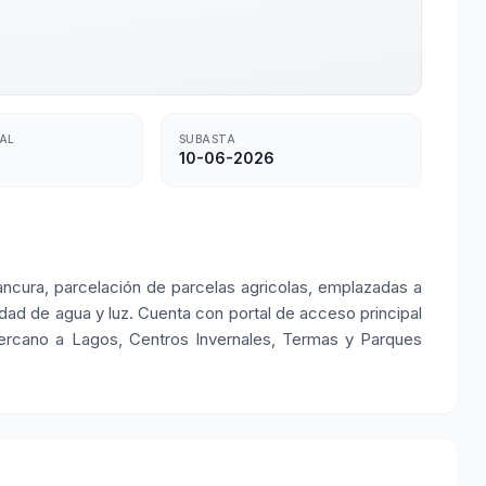
TAL
SUBASTA
10-06-2026
ncura, parcelación de parcelas agricolas, emplazadas a
idad de agua y luz. Cuenta con portal de acceso principal
Cercano a Lagos, Centros Invernales, Termas y Parques