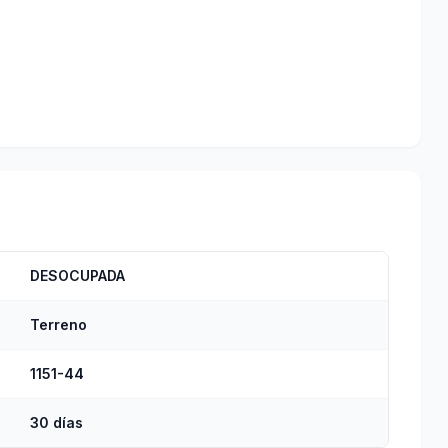
DESOCUPADA
Terreno
1151-44
30 días