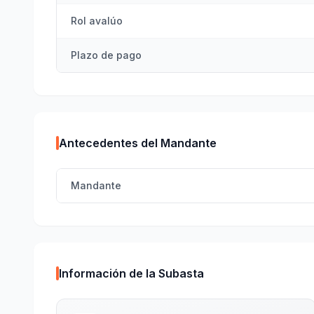
Rol avalúo
Plazo de pago
Antecedentes del Mandante
Mandante
Información de la Subasta