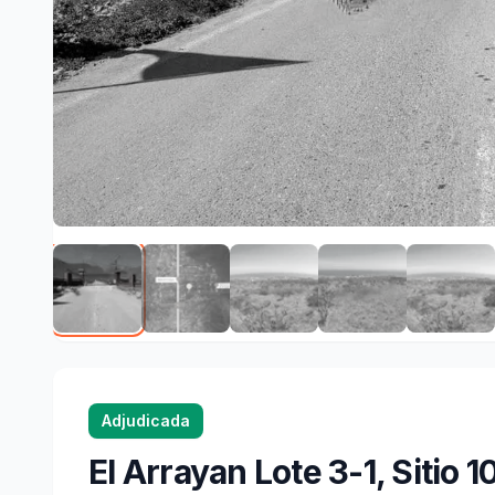
Adjudicada
El Arrayan Lote 3-1, Sitio 1