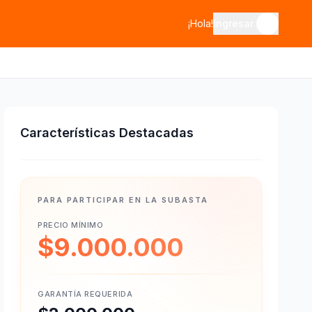
¡Hola!
Ingresar
Características Destacadas
PARA PARTICIPAR EN LA SUBASTA
PRECIO MÍNIMO
$9.000.000
GARANTÍA REQUERIDA