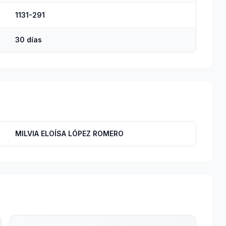
1131-291
30 días
MILVIA ELOÍSA LÓPEZ ROMERO