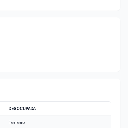
DESOCUPADA
Terreno