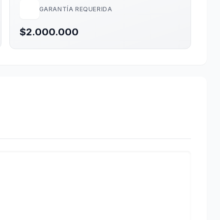
GARANTÍA REQUERIDA
$2.000.000