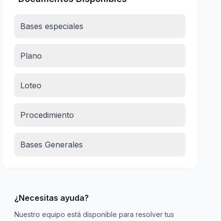
Bases especiales
Plano
Loteo
Procedimiento
Bases Generales
¿Necesitas ayuda?
Nuestro equipo está disponible para resolver tus