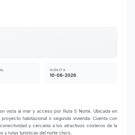
TAL
SUBASTA
10-06-2026
n vista al mar y acceso por Ruta 5 Norte. Ubicada en
a proyecto habitacional o segunda vivienda. Cuenta con
 conectividad y cercanía a los atractivos costeros de la
s y rutas turísticas del norte chico.