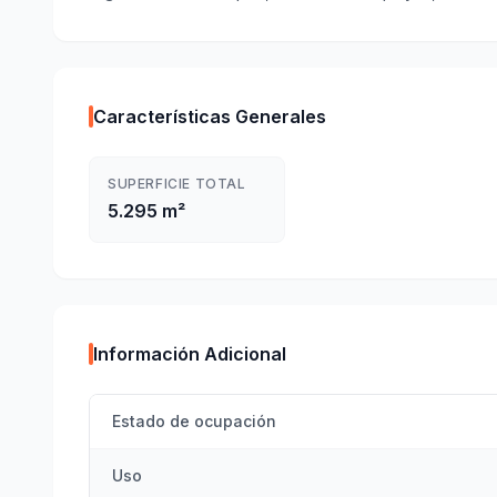
Características Generales
SUPERFICIE TOTAL
5.295 m²
Información Adicional
Estado de ocupación
Uso