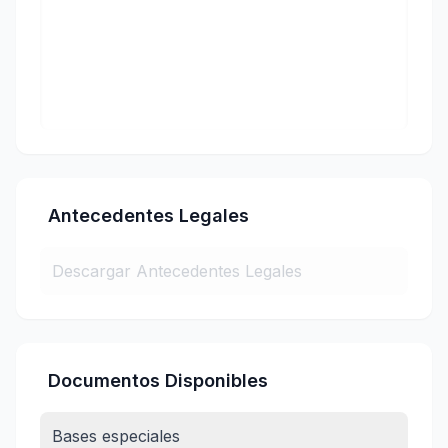
Antecedentes Legales
Descargar Antecedentes Legales
Documentos Disponibles
Bases especiales