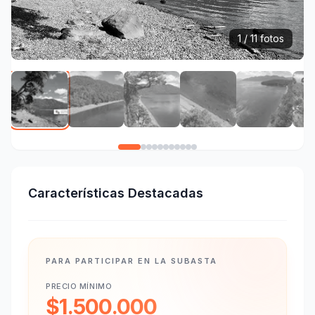
1 / 11 fotos
Características Destacadas
PARA PARTICIPAR EN LA SUBASTA
PRECIO MÍNIMO
$1.500.000