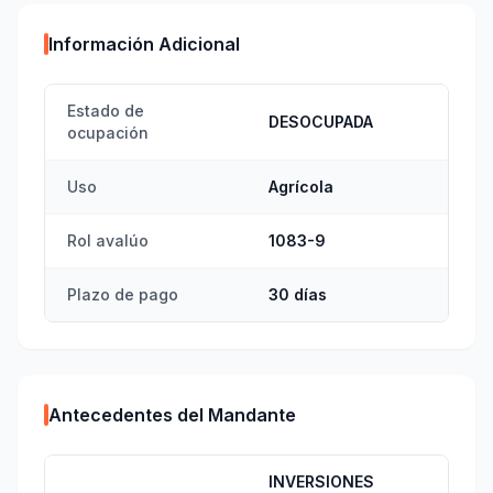
Información Adicional
Estado de
DESOCUPADA
ocupación
Uso
Agrícola
Rol avalúo
1083-9
Plazo de pago
30 días
Antecedentes del Mandante
INVERSIONES