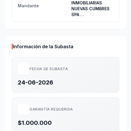
INMOBILIARIAS
Mandante
NUEVAS CUMBRES
SPA . .
Información de la Subasta
FECHA DE SUBASTA
24-06-2026
GARANTÍA REQUERIDA
$1.000.000