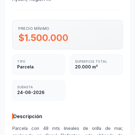
PRECIO MÍNIMO
$1.500.000
TIPO
SUPERFICIE TOTAL
Parcela
20.000 m²
SUBASTA
24-06-2026
Descripción
Parcela con 48 mts lineales de orilla de mar,