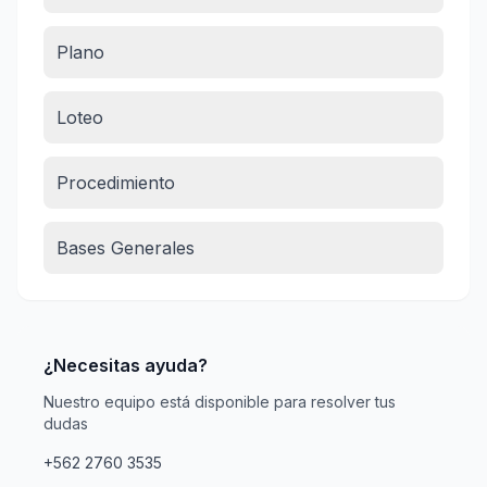
Plano
Loteo
Procedimiento
Bases Generales
¿Necesitas ayuda?
Nuestro equipo está disponible para resolver tus
dudas
+562 2760 3535