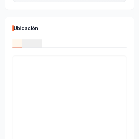
Ubicación