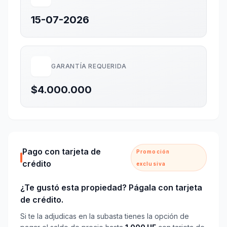
15-07-2026
GARANTÍA REQUERIDA
$4.000.000
Pago con tarjeta de
Promoción
crédito
exclusiva
¿Te gustó esta propiedad? Págala con tarjeta
de crédito.
Si te la adjudicas en la subasta tienes la opción de