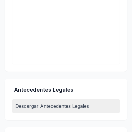
Antecedentes Legales
Descargar Antecedentes Legales