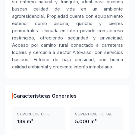
su entorno natural y tranquilo, ideal para quienes
buscan calidad de vida en un ambiente
agroresidencial. Propiedad cuenta con equipamiento
exterior como piscina, quincho y cierres
perimetrales. Ubicada en loteo privado con acceso
restringido, ofreciendo seguridad y privacidad.
Acceso por camino rural conectado a carreteras
locales y cercanía a sector Altovalsol con servicios
básicos. Entorno de baja densidad, con buena
calidad ambiental y creciente interés inmobiliario.
Características Generales
SUPERFICIE ÚTIL
SUPERFICIE TOTAL
139 m²
5.000 m²