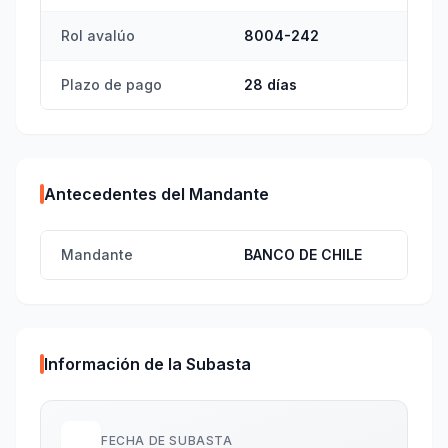
Rol avalúo
8004-242
Plazo de pago
28 días
Antecedentes del Mandante
Mandante
BANCO DE CHILE
Información de la Subasta
FECHA DE SUBASTA