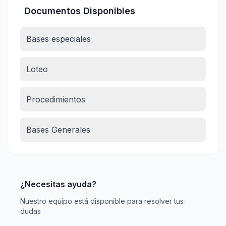
Documentos Disponibles
Bases especiales
Loteo
Procedimientos
Bases Generales
¿Necesitas ayuda?
Nuestro equipo está disponible para resolver tus
dudas