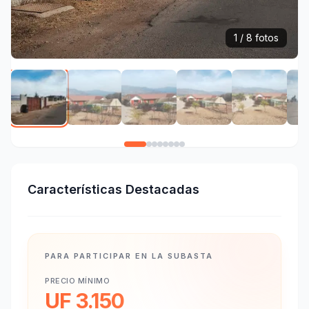
1 / 8 fotos
Características Destacadas
PARA PARTICIPAR EN LA SUBASTA
PRECIO MÍNIMO
UF 3.150