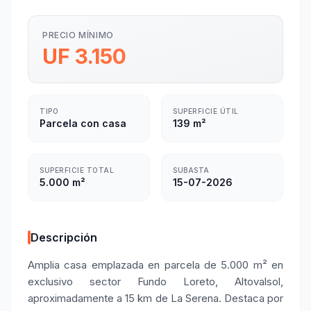
PRECIO MÍNIMO
UF 3.150
TIPO
SUPERFICIE ÚTIL
Parcela con casa
139 m²
SUPERFICIE TOTAL
SUBASTA
5.000 m²
15-07-2026
Descripción
Amplia casa emplazada en parcela de 5.000 m² en
exclusivo sector Fundo Loreto, Altovalsol,
aproximadamente a 15 km de La Serena. Destaca por