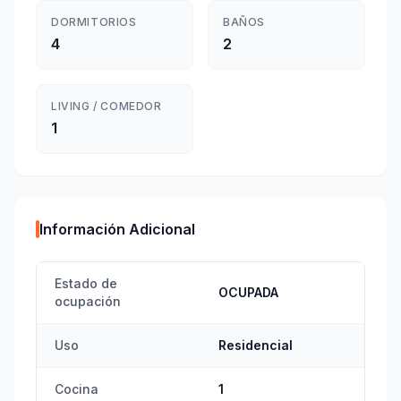
DORMITORIOS
BAÑOS
4
2
LIVING / COMEDOR
1
Información Adicional
Estado de
OCUPADA
ocupación
Uso
Residencial
Cocina
1