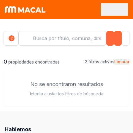
2
0
2 filtros activos
Limpiar
propiedades encontradas
No se encontraron resultados
Intenta ajustar los filtros de búsqueda
Hablemos