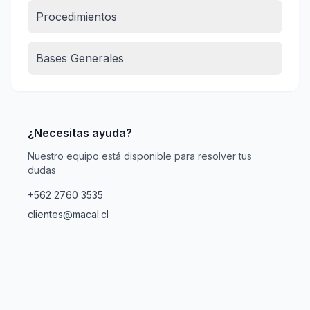
Procedimientos
Bases Generales
¿Necesitas ayuda?
Nuestro equipo está disponible para resolver tus
dudas
+562 2760 3535
clientes@macal.cl