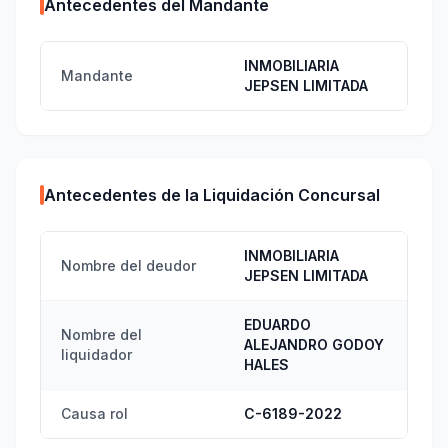
Antecedentes del Mandante
INMOBILIARIA
Mandante
JEPSEN LIMITADA
Antecedentes de la Liquidación Concursal
INMOBILIARIA
Nombre del deudor
JEPSEN LIMITADA
EDUARDO
Nombre del
ALEJANDRO GODOY
liquidador
HALES
Causa rol
C-6189-2022