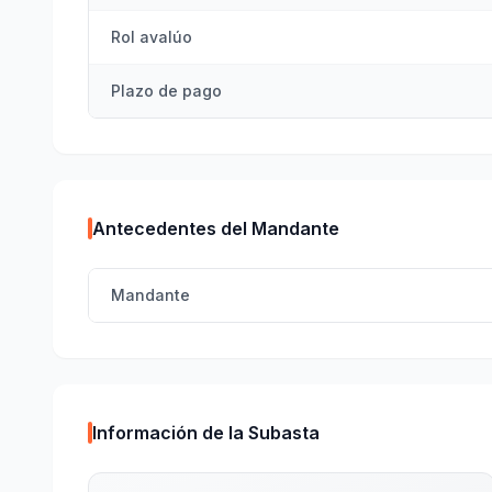
Rol avalúo
Plazo de pago
Antecedentes del Mandante
Mandante
Información de la Subasta