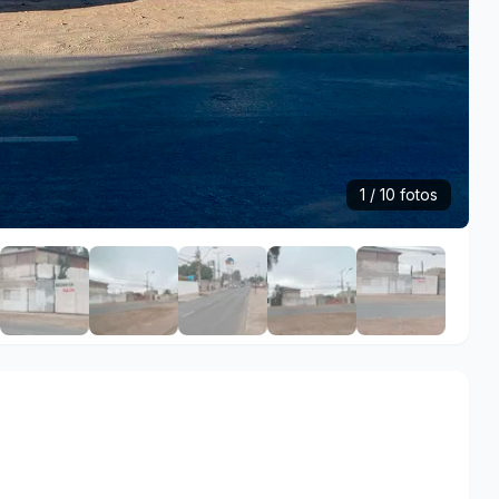
1 / 10 fotos