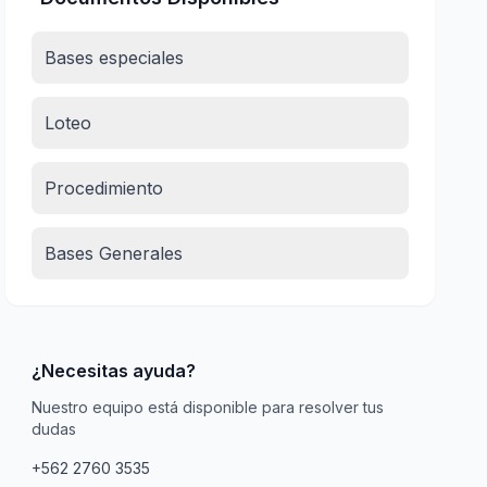
Bases especiales
Loteo
Procedimiento
Bases Generales
¿Necesitas ayuda?
Nuestro equipo está disponible para resolver tus
dudas
+562 2760 3535