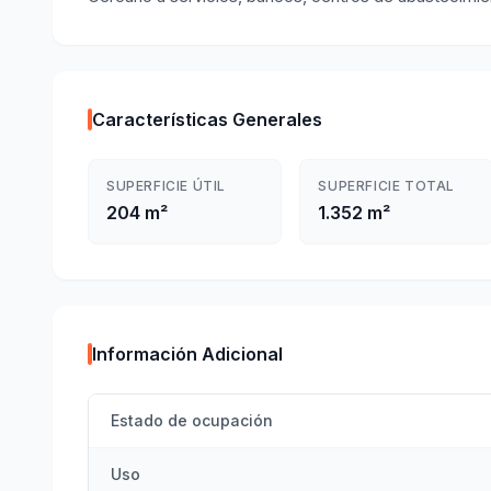
Características Generales
SUPERFICIE ÚTIL
SUPERFICIE TOTAL
204 m²
1.352 m²
Información Adicional
Estado de ocupación
Uso