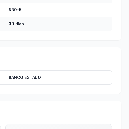
589-5
30 días
BANCO ESTADO