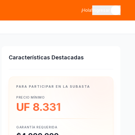
¡Hola!
Ingresar
Características Destacadas
PARA PARTICIPAR EN LA SUBASTA
PRECIO MÍNIMO
UF 8.331
GARANTÍA REQUERIDA