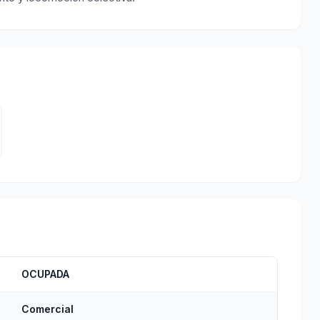
OCUPADA
Comercial