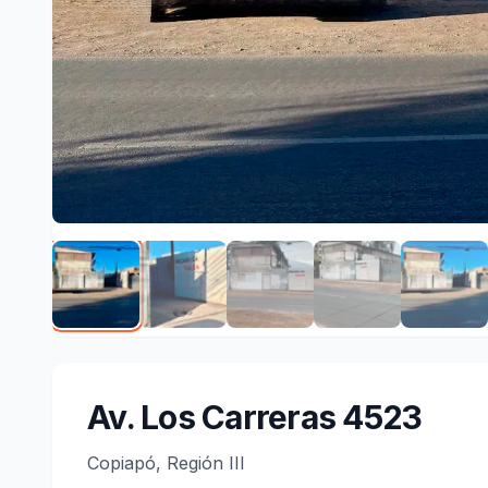
Av. Los Carreras 4523
Copiapó, Región III