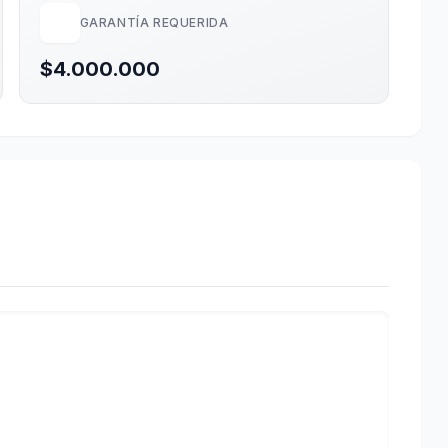
GARANTÍA REQUERIDA
$4.000.000