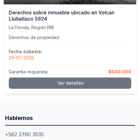
Derechos sobre inmueble ubicado en Volcan
Llullaillaco 5924
La Florida, Región RM
Derechos de propiedad
Fecha subasta:
29-07-2026
Garantía requerida:
$500.000
Ver detalles
Hablemos
+562 2760 3535