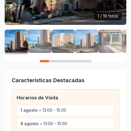
1 / 19 fotos
Características Destacadas
Horarios de Visita
1 agosto
•
13:00 - 15:00
8 agosto
•
13:00 - 15:00