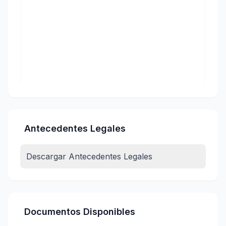
Antecedentes Legales
Descargar Antecedentes Legales
Documentos Disponibles