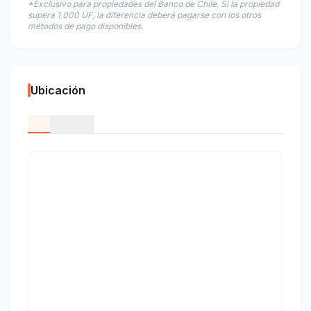
*Exclusivo para propiedades del Banco de Chile. Si la propiedad
supera 1.000 UF, la diferencia deberá pagarse con los otros
métodos de pago disponibles.
Ubicación