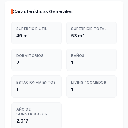
Características Generales
SUPERFICIE ÚTIL
SUPERFICIE TOTAL
49 m²
53 m²
DORMITORIOS
BAÑOS
2
1
ESTACIONAMIENTOS
LIVING / COMEDOR
1
1
AÑO DE
CONSTRUCCIÓN
2.017