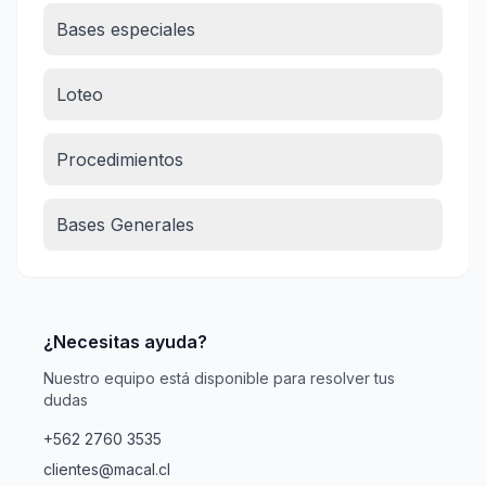
Bases especiales
Loteo
Procedimientos
Bases Generales
¿Necesitas ayuda?
Nuestro equipo está disponible para resolver tus
dudas
+562 2760 3535
clientes@macal.cl