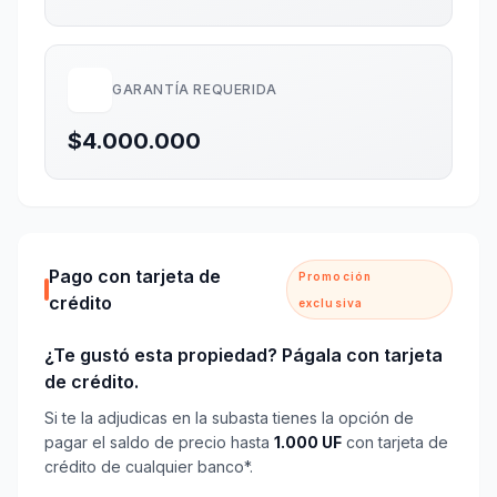
GARANTÍA REQUERIDA
$4.000.000
Pago con tarjeta de
Promoción
crédito
exclusiva
¿Te gustó esta propiedad? Págala con tarjeta
de crédito.
Si te la adjudicas en la subasta tienes la opción de
pagar el saldo de precio hasta
1.000 UF
con tarjeta de
crédito de cualquier banco*.