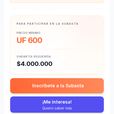
PARA PARTICIPAR EN LA SUBASTA
PRECIO MÍNIMO
UF 600
GARANTÍA REQUERIDA
$4.000.000
Inscríbete a la Subasta
¡Me interesa!
Quiero saber más