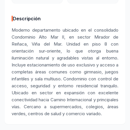
Descripción
Moderno departamento ubicado en el consolidado
Condominio Alto Mar II, en sector Mirador de
Reñaca, Viña del Mar. Unidad en piso 8 con
orientación sur-oriente, lo que otorga buena
iluminación natural y agradables vistas al entorno.
Incluye estacionamiento de uso exclusivo y acceso a
completas áreas comunes como gimnasio, juegos
infantiles y sala multiuso. Condominio con control de
acceso, seguridad y entorno residencial tranquilo.
Ubicado en sector en expansión con excelente
conectividad hacia Camino Internacional y principales
vías. Cercano a supermercados, colegios, áreas
verdes, centros de salud y comercio variado.