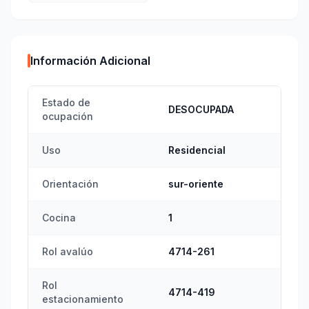
Información Adicional
Estado de
DESOCUPADA
ocupación
Uso
Residencial
Orientación
sur-oriente
Cocina
1
Rol avalúo
4714-261
Rol
4714-419
estacionamiento