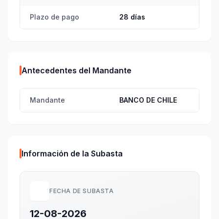
Plazo de pago
28 días
Antecedentes del Mandante
Mandante
BANCO DE CHILE
Información de la Subasta
FECHA DE SUBASTA
12-08-2026