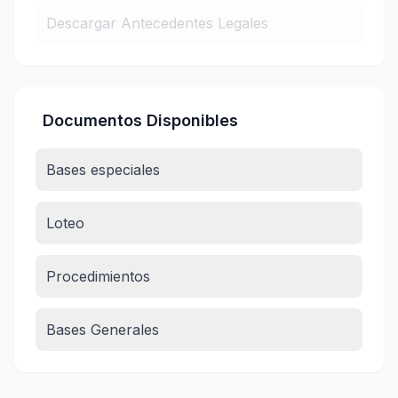
Descargar Antecedentes Legales
Documentos Disponibles
Bases especiales
Loteo
Procedimientos
Bases Generales