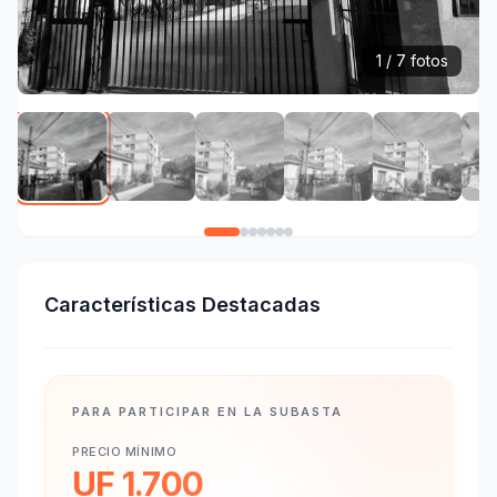
1 / 7 fotos
Características Destacadas
PARA PARTICIPAR EN LA SUBASTA
PRECIO MÍNIMO
UF 1.700