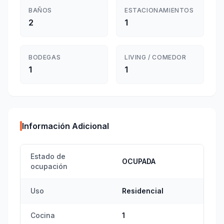
BAÑOS
ESTACIONAMIENTOS
2
1
BODEGAS
LIVING / COMEDOR
1
1
Información Adicional
Estado de
OCUPADA
ocupación
Uso
Residencial
Cocina
1