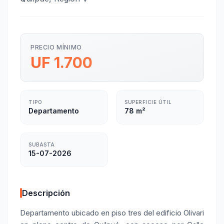
PRECIO MÍNIMO
UF 1.700
TIPO
SUPERFICIE ÚTIL
Departamento
78 m²
SUBASTA
15-07-2026
Descripción
Departamento ubicado en piso tres del edificio Olivari