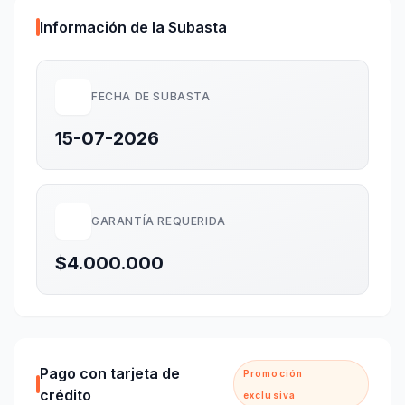
Información de la Subasta
FECHA DE SUBASTA
15-07-2026
GARANTÍA REQUERIDA
$4.000.000
Pago con tarjeta de
Promoción
crédito
exclusiva