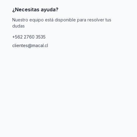
¿Necesitas ayuda?
Nuestro equipo está disponible para resolver tus
dudas
+562 2760 3535
clientes@macal.cl