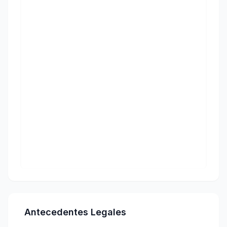
Antecedentes Legales