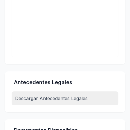
Antecedentes Legales
Descargar Antecedentes Legales