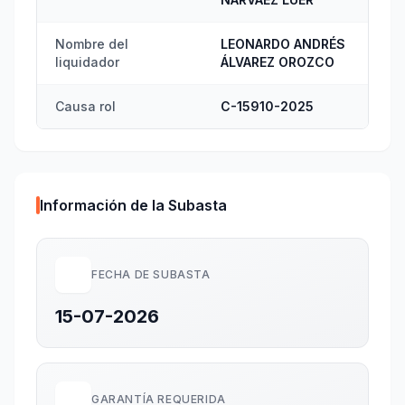
Nombre del
LEONARDO ANDRÉS
liquidador
ÁLVAREZ OROZCO
Causa rol
C-15910-2025
Información de la Subasta
FECHA DE SUBASTA
15-07-2026
GARANTÍA REQUERIDA