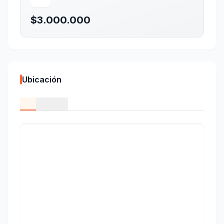
$3.000.000
Ubicación