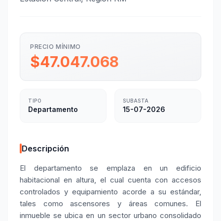
PRECIO MÍNIMO
$47.047.068
TIPO
SUBASTA
Departamento
15-07-2026
Descripción
El departamento se emplaza en un edificio
habitacional en altura, el cual cuenta con accesos
controlados y equipamiento acorde a su estándar,
tales como ascensores y áreas comunes. El
inmueble se ubica en un sector urbano consolidado