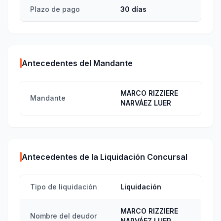
Plazo de pago
30 días
Antecedentes del Mandante
MARCO RIZZIERE
Mandante
NARVÁEZ LUER
Antecedentes de la Liquidación Concursal
Tipo de liquidación
Liquidación
MARCO RIZZIERE
Nombre del deudor
NARVÁEZ LUER