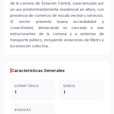
de la comuna de Estación Central, caracterizado por
un uso predominantemente residencial en altura, con
presencia de comercio de escala vecinal y servicios.
El sector presenta buena accesibilidad y
conectividad, destacando su cercanía a vías
estructurantes de la comuna y a sistemas de
transporte público, incluyendo estaciones de Metro y
locomoción colectiva.
Características Generales
DORMITORIOS
BAÑOS
1
1
BODEGAS