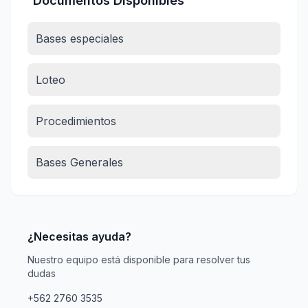
Documentos Disponibles
Bases especiales
Loteo
Procedimientos
Bases Generales
¿Necesitas ayuda?
Nuestro equipo está disponible para resolver tus
dudas
+562 2760 3535