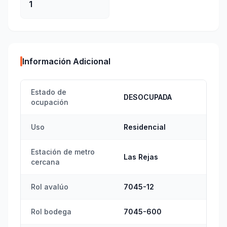
1
Información Adicional
Estado de
DESOCUPADA
ocupación
Uso
Residencial
Estación de metro
Las Rejas
cercana
Rol avalúo
7045-12
Rol bodega
7045-600