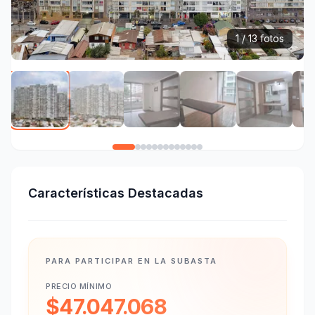
1 / 13 fotos
Características Destacadas
PARA PARTICIPAR EN LA SUBASTA
PRECIO MÍNIMO
$47.047.068