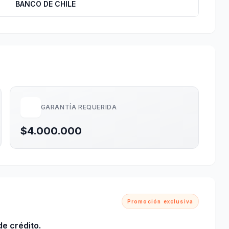
BANCO DE CHILE
GARANTÍA REQUERIDA
$4.000.000
Promoción exclusiva
e crédito.