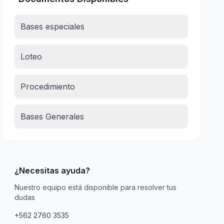
Bases especiales
Loteo
Procedimiento
Bases Generales
¿Necesitas ayuda?
Nuestro equipo está disponible para resolver tus
dudas
+562 2760 3535