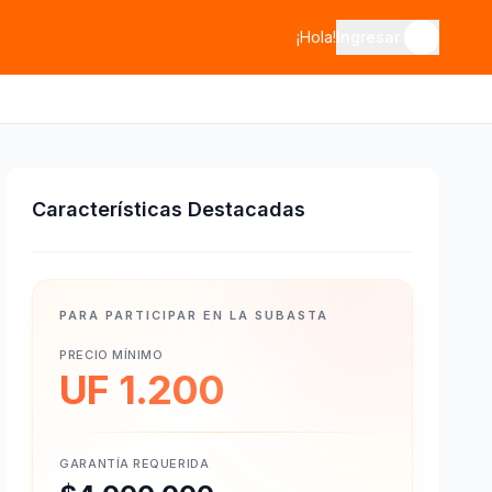
¡Hola!
Ingresar
Características Destacadas
PARA PARTICIPAR EN LA SUBASTA
PRECIO MÍNIMO
UF 1.200
GARANTÍA REQUERIDA