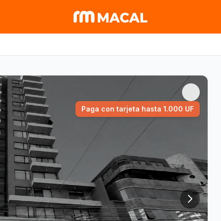
Paga con tarjeta hasta 1.000 UF