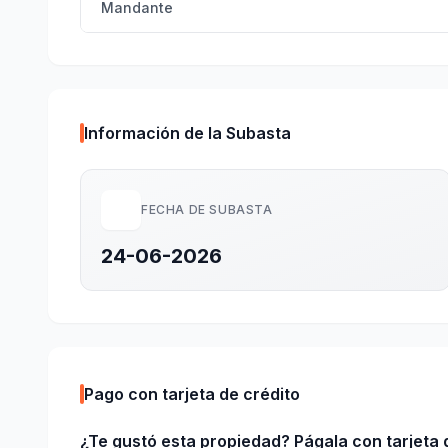
Mandante
Información de la Subasta
FECHA DE SUBASTA
24-06-2026
Pago con tarjeta de crédito
¿Te gustó esta propiedad? Págala con tarjeta d