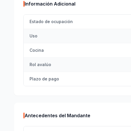
Información Adicional
Estado de ocupación
Uso
Cocina
Rol avalúo
Plazo de pago
Antecedentes del Mandante