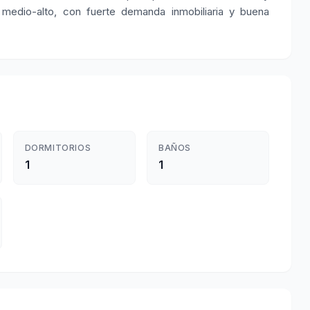
 medio-alto, con fuerte demanda inmobiliaria y buena
DORMITORIOS
BAÑOS
1
1