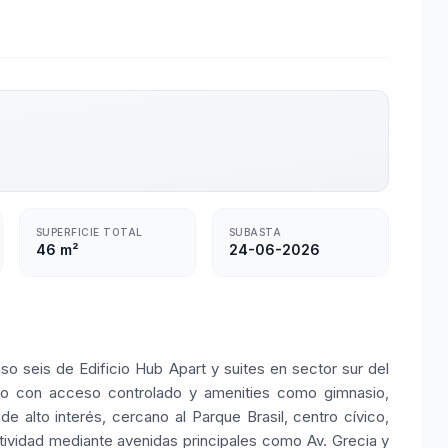
SUPERFICIE TOTAL
SUBASTA
46 m²
24-06-2026
o seis de Edificio Hub Apart y suites en sector sur del
icio con acceso controlado y amenities como gimnasio,
 alto interés, cercano al Parque Brasil, centro cívico,
tividad mediante avenidas principales como Av. Grecia y