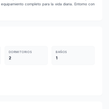
equipamiento completo para la vida diaria. Entorno con
DORMITORIOS
BAÑOS
2
1