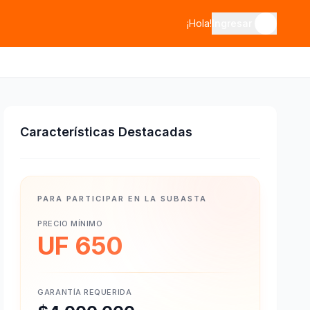
¡Hola!
Ingresar
Características Destacadas
PARA PARTICIPAR EN LA SUBASTA
PRECIO MÍNIMO
UF 650
GARANTÍA REQUERIDA