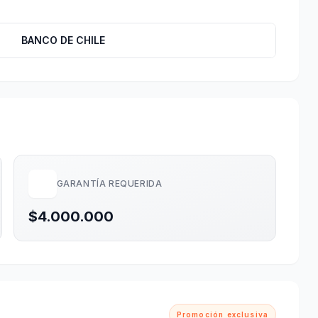
BANCO DE CHILE
GARANTÍA REQUERIDA
$4.000.000
Promoción exclusiva