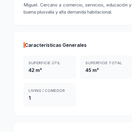
Miguel. Cercano a comercio, servicios, educación y 
buena plusvalía y alta demanda habitacional.
Características Generales
SUPERFICIE ÚTIL
SUPERFICIE TOTAL
42 m²
45 m²
LIVING / COMEDOR
1