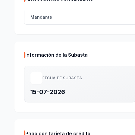
Mandante
Información de la Subasta
FECHA DE SUBASTA
15-07-2026
Pago con tarjeta de crédito