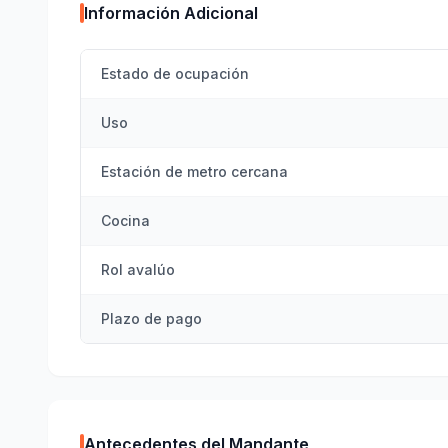
Información Adicional
Estado de ocupación
Uso
Estación de metro cercana
Cocina
Rol avalúo
Plazo de pago
Antecedentes del Mandante