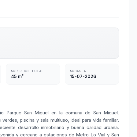
SUPERFICIE TOTAL
SUBASTA
45 m²
15-07-2026
io Parque San Miguel en la comuna de San Miguel.
erdes, piscina y sala multiuso, ideal para vida familiar.
ciente desarrollo inmobiliario y buena calidad urbana.
venida y cercano a estaciones de Metro Lo Vial y San