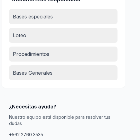
Bases especiales
Loteo
Procedimientos
Bases Generales
¿Necesitas ayuda?
Nuestro equipo está disponible para resolver tus
dudas
+562 2760 3535