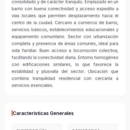
consolidado y de carácter tranquilo. Emplazado en un
barrio con buena conectividad y acceso expedito a
vías locales que permiten desplazamiento hacia el
centro de la ciudad. Cercano a comercio de barrio,
servicios básicos, establecimientos educacionales y
equipamiento comunitario. Sector con urbanización
completa y presencia de áreas comunes, ideal para
vida familiar. Buen acceso a locomoción colectiva,
facilitando la conectividad diaria. Entorno homogéneo
con edificaciones similares, lo que favorece la
estabilidad y plusvalía del sector. Ubicación que
combina tranquilidad residencial con cercanía a
servicios esenciales.
Características Generales