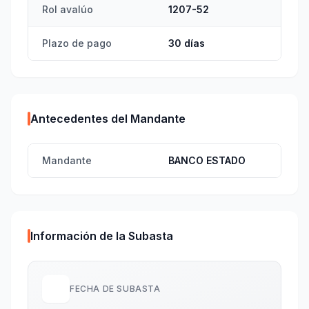
Rol avalúo
1207-52
Plazo de pago
30 días
Antecedentes del Mandante
Mandante
BANCO ESTADO
Información de la Subasta
FECHA DE SUBASTA