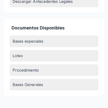
Descargar Antecedentes Legales
Documentos Disponibles
Bases especiales
Loteo
Procedimiento
Bases Generales