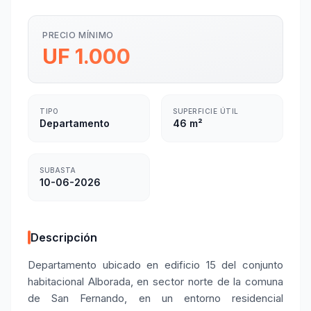
PRECIO MÍNIMO
UF 1.000
TIPO
SUPERFICIE ÚTIL
Departamento
46 m²
SUBASTA
10-06-2026
Descripción
Departamento ubicado en edificio 15 del conjunto
habitacional Alborada, en sector norte de la comuna
de San Fernando, en un entorno residencial