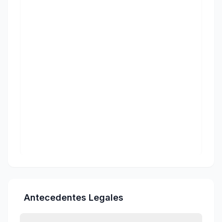
Antecedentes Legales