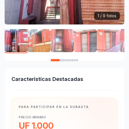
1 / 9 fotos
Características Destacadas
PARA PARTICIPAR EN LA SUBASTA
PRECIO MÍNIMO
UF 1.000