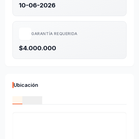
10-06-2026
GARANTÍA REQUERIDA
$4.000.000
Ubicación