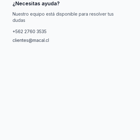
¿Necesitas ayuda?
Nuestro equipo está disponible para resolver tus
dudas
+562 2760 3535
clientes@macal.cl