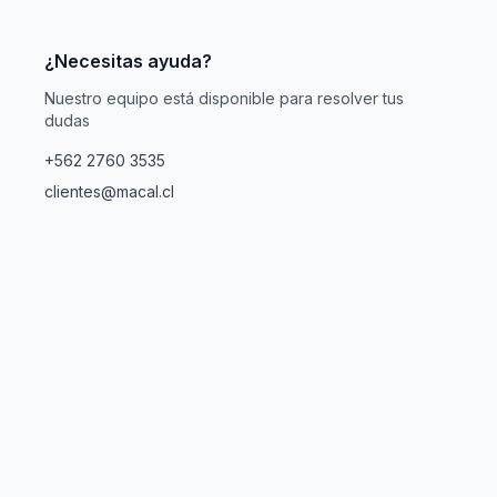
¿Necesitas ayuda?
Nuestro equipo está disponible para resolver tus
dudas
+562 2760 3535
clientes@macal.cl