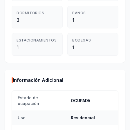
DORMITORIOS
BAÑOS
3
1
ESTACIONAMIENTOS
BODEGAS
1
1
Información Adicional
Estado de
OCUPADA
ocupación
Uso
Residencial