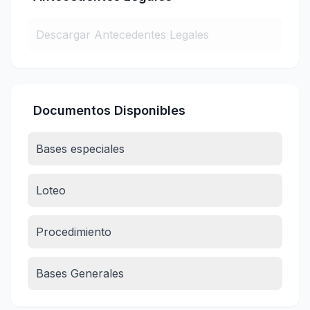
Descargar Antecedentes Legales
Documentos Disponibles
Bases especiales
Loteo
Procedimiento
Bases Generales