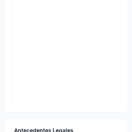
Antecedentes Legales