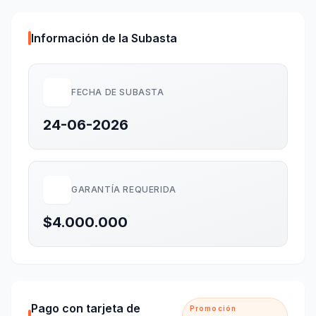
Información de la Subasta
FECHA DE SUBASTA
24-06-2026
GARANTÍA REQUERIDA
$4.000.000
Pago con tarjeta de
Promoción