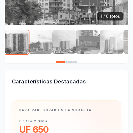
1 / 6 fotos
Características Destacadas
PARA PARTICIPAR EN LA SUBASTA
PRECIO MÍNIMO
UF 650