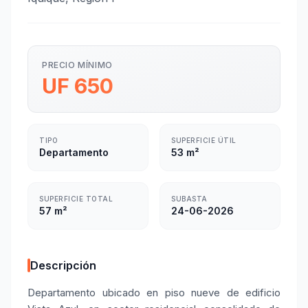
PRECIO MÍNIMO
UF 650
TIPO
SUPERFICIE ÚTIL
Departamento
53 m²
SUPERFICIE TOTAL
SUBASTA
57 m²
24-06-2026
Descripción
Departamento ubicado en piso nueve de edificio