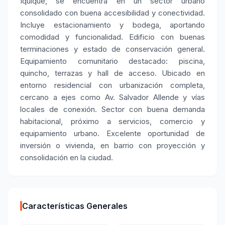
Iquique, se encuentra en un sector urbano
consolidado con buena accesibilidad y conectividad.
Incluye estacionamiento y bodega, aportando
comodidad y funcionalidad. Edificio con buenas
terminaciones y estado de conservación general.
Equipamiento comunitario destacado: piscina,
quincho, terrazas y hall de acceso. Ubicado en
entorno residencial con urbanización completa,
cercano a ejes como Av. Salvador Allende y vías
locales de conexión. Sector con buena demanda
habitacional, próximo a servicios, comercio y
equipamiento urbano. Excelente oportunidad de
inversión o vivienda, en barrio con proyección y
consolidación en la ciudad.
Características Generales