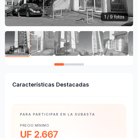
1 / 9 fotos
Características Destacadas
PARA PARTICIPAR EN LA SUBASTA
PRECIO MÍNIMO
UF 2.667