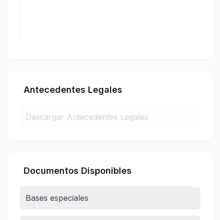
Antecedentes Legales
Descargar Antecedentes Legales
Documentos Disponibles
Bases especiales