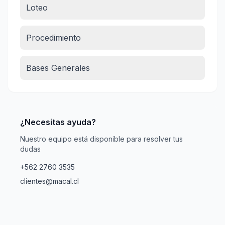
Loteo
Procedimiento
Bases Generales
¿Necesitas ayuda?
Nuestro equipo está disponible para resolver tus
dudas
+562 2760 3535
clientes@macal.cl