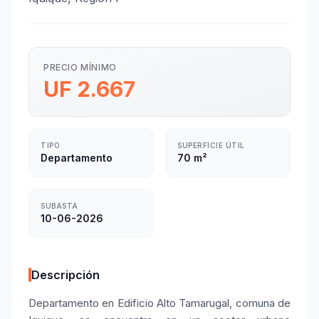
PRECIO MÍNIMO
UF 2.667
TIPO
SUPERFICIE ÚTIL
Departamento
70 m²
SUBASTA
10-06-2026
Descripción
Departamento en Edificio Alto Tamarugal, comuna de