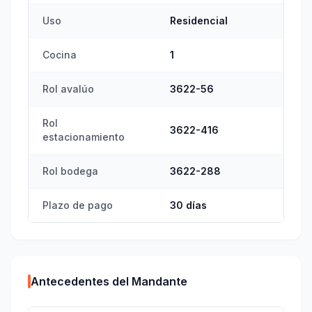
Uso
Residencial
Cocina
1
Rol avalúo
3622-56
Rol
3622-416
estacionamiento
Rol bodega
3622-288
Plazo de pago
30 días
Antecedentes del Mandante