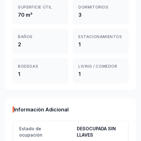
SUPERFICIE ÚTIL
DORMITORIOS
70 m²
3
BAÑOS
ESTACIONAMIENTOS
2
1
BODEGAS
LIVING / COMEDOR
1
1
Información Adicional
Estado de
DESOCUPADA SIN
ocupación
LLAVES