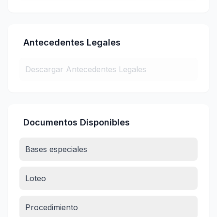
Antecedentes Legales
Descargar Antecedentes Legales
Documentos Disponibles
Bases especiales
Loteo
Procedimiento