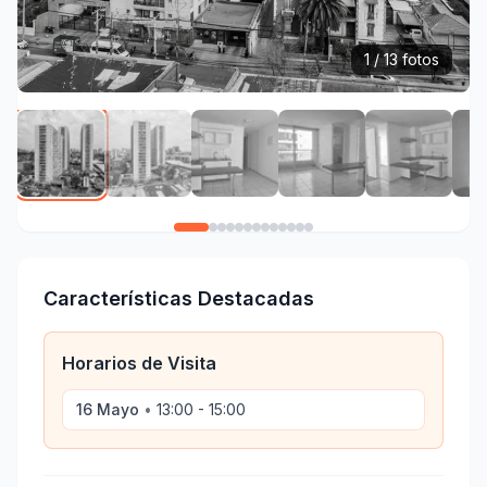
1 / 13 fotos
Características Destacadas
Horarios de Visita
16 Mayo
•
13:00 - 15:00