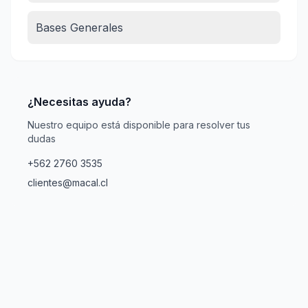
Bases Generales
¿Necesitas ayuda?
Nuestro equipo está disponible para resolver tus
dudas
+562 2760 3535
clientes@macal.cl