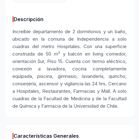
Descripción
Increíble departamento de 2 dormitorios y un baño,
ubicado en la comuna de Independencia a solo
cuadras del metro Hospitales. Con una superficie
construida de 50 m² y balcón en living comedor,
orientación Sur, Piso 15. Cuenta con termo eléctrico,
conexión a lavadora, cocina completamente
equipada, piscina, gimnasio, lavandería, quincho,
conserjería, ascensor y vigilancia las 24 hrs. Cercano
a Hospitales, Restaurantes, Farmacias y Mall. A solo
cuadras de la Facultad de Medicina y de la Facultad
de Química y Farmacia de la Universidad de Chile.
Características Generales