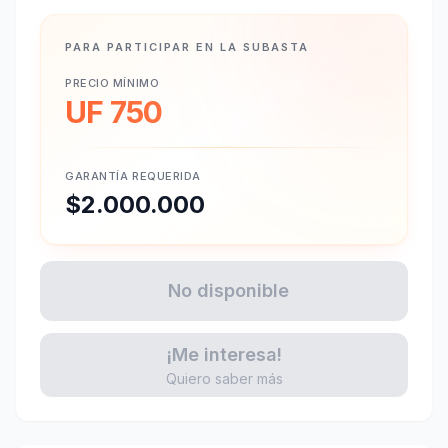
PARA PARTICIPAR EN LA SUBASTA
PRECIO MÍNIMO
UF 750
GARANTÍA REQUERIDA
$2.000.000
No disponible
¡Me interesa!
Quiero saber más