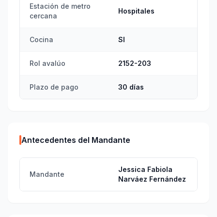
Estación de metro
Hospitales
cercana
Cocina
SI
Rol avalúo
2152-203
Plazo de pago
30 días
Antecedentes del Mandante
Jessica Fabiola
Mandante
Narváez Fernández