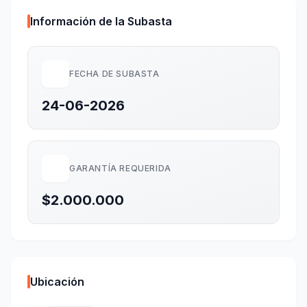
Información de la Subasta
FECHA DE SUBASTA
24-06-2026
GARANTÍA REQUERIDA
$2.000.000
Ubicación