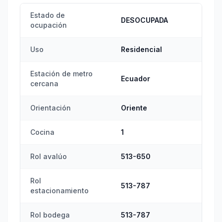
Estado de
DESOCUPADA
ocupación
Uso
Residencial
Estación de metro
Ecuador
cercana
Orientación
Oriente
Cocina
1
Rol avalúo
513-650
Rol
513-787
estacionamiento
Rol bodega
513-787