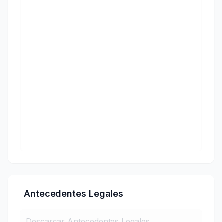
Antecedentes Legales
Descargar Antecedentes Legales