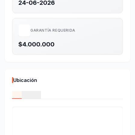
24-06-2026
GARANTÍA REQUERIDA
$4.000.000
Ubicación