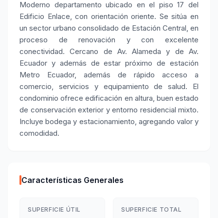
Moderno departamento ubicado en el piso 17 del
Edificio Enlace, con orientación oriente. Se sitúa en
un sector urbano consolidado de Estación Central, en
proceso de renovación y con excelente
conectividad. Cercano de Av. Alameda y de Av.
Ecuador y además de estar próximo de estación
Metro Ecuador, además de rápido acceso a
comercio, servicios y equipamiento de salud. El
condominio ofrece edificación en altura, buen estado
de conservación exterior y entorno residencial mixto.
Incluye bodega y estacionamiento, agregando valor y
comodidad.
Características Generales
SUPERFICIE ÚTIL
SUPERFICIE TOTAL