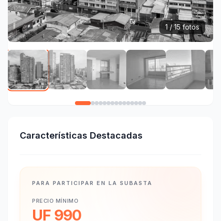
1 / 15 fotos
Características Destacadas
PARA PARTICIPAR EN LA SUBASTA
PRECIO MÍNIMO
UF 990