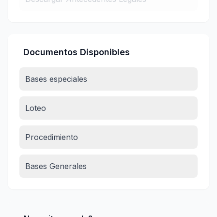
Documentos Disponibles
Bases especiales
Loteo
Procedimiento
Bases Generales