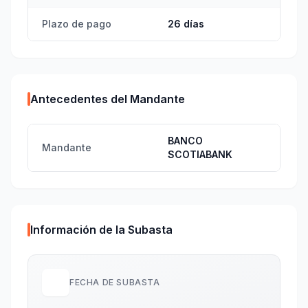
Plazo de pago
26 días
Antecedentes del Mandante
BANCO
Mandante
SCOTIABANK
Información de la Subasta
FECHA DE SUBASTA