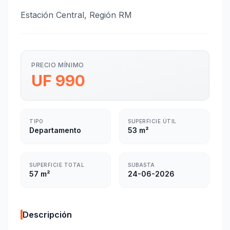
Estación Central, Región RM
PRECIO MÍNIMO
UF 990
TIPO
SUPERFICIE ÚTIL
Departamento
53 m²
SUPERFICIE TOTAL
SUBASTA
57 m²
24-06-2026
Descripción