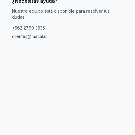
¿Necesitas ayuda?
Nuestro equipo está disponible para resolver tus
dudas
+562 2760 3535
clientes@macal.cl