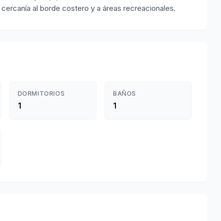
 cercanía al borde costero y a áreas recreacionales.
DORMITORIOS
BAÑOS
1
1