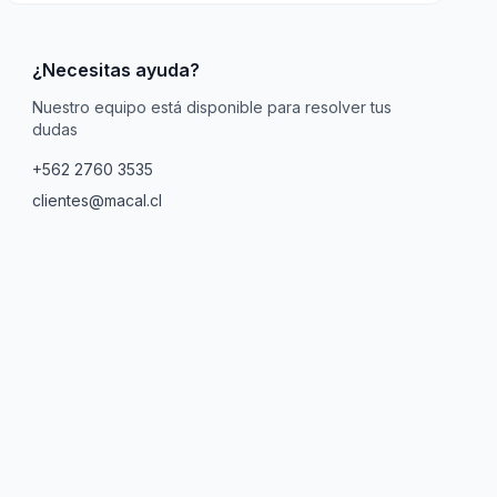
¿Necesitas ayuda?
Nuestro equipo está disponible para resolver tus
dudas
+562 2760 3535
clientes@macal.cl