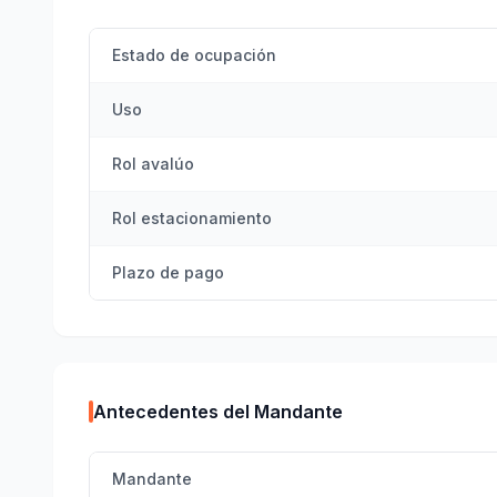
Estado de ocupación
Uso
Rol avalúo
Rol estacionamiento
Plazo de pago
Antecedentes del Mandante
Mandante