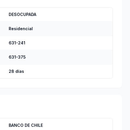
DESOCUPADA
Residencial
631-241
631-375
28 días
BANCO DE CHILE