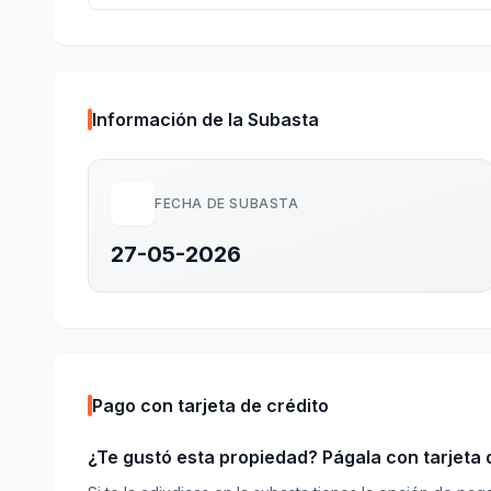
Información de la Subasta
FECHA DE SUBASTA
27-05-2026
Pago con tarjeta de crédito
¿Te gustó esta propiedad? Págala con tarjeta d