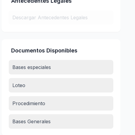
Antecedentes Legales
Descargar Antecedentes Legales
Documentos Disponibles
Bases especiales
Loteo
Procedimiento
Bases Generales