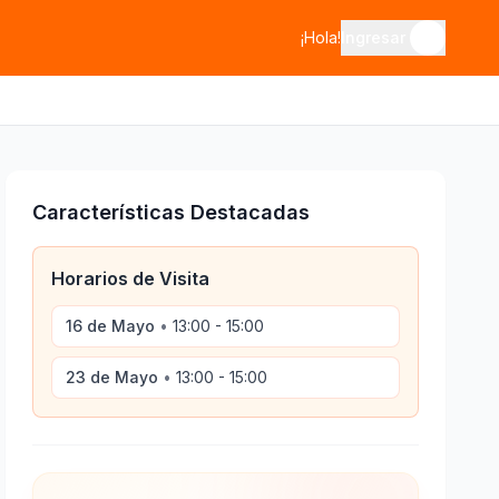
¡Hola!
Ingresar
Características Destacadas
Horarios de Visita
16 de Mayo
•
13:00 - 15:00
23 de Mayo
•
13:00 - 15:00