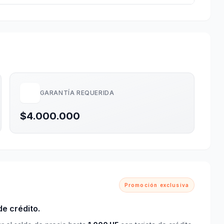
GARANTÍA REQUERIDA
$4.000.000
Promoción exclusiva
e crédito.