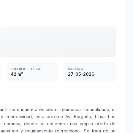
SUPERFICIE TOTAL
SUBASTA
42 m²
27-05-2026
II, se encuentra en sector residencial consolidado, el
 y conectividad, esta próximo Av. Borgoño, Playa Los
 la comuna, donde se concentra una amplia oferta de
taurantes y equipamiento recreacional. Se trata de un