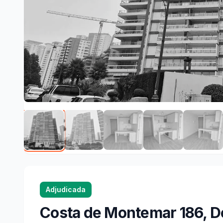
Adjudicada
Costa de Montemar 186, D