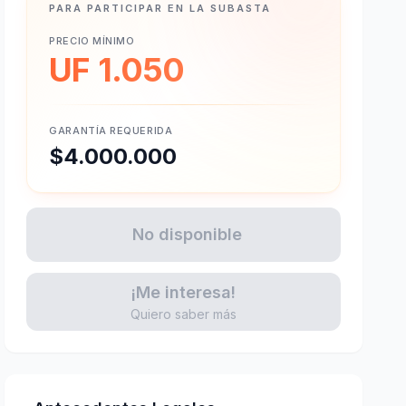
PARA PARTICIPAR EN LA SUBASTA
PRECIO MÍNIMO
UF 1.050
GARANTÍA REQUERIDA
$4.000.000
No disponible
¡Me interesa!
Quiero saber más