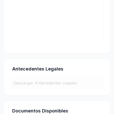
Antecedentes Legales
Descargar Antecedentes Legales
Documentos Disponibles