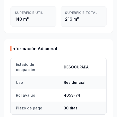
SUPERFICIE ÚTIL
SUPERFICIE TOTAL
140 m²
216 m²
Información Adicional
Estado de
DESOCUPADA
ocupación
Uso
Residencial
Rol avalúo
4053-74
Plazo de pago
30 días