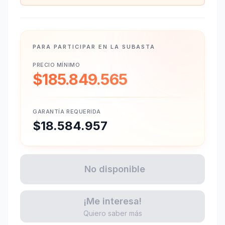
PARA PARTICIPAR EN LA SUBASTA
PRECIO MÍNIMO
$185.849.565
GARANTÍA REQUERIDA
$18.584.957
No disponible
¡Me interesa!
Quiero saber más