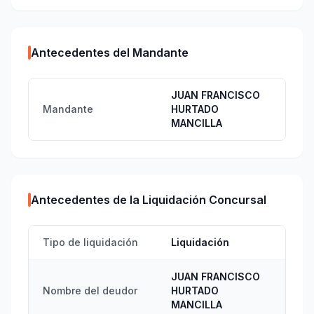
Antecedentes del Mandante
JUAN FRANCISCO
Mandante
HURTADO
MANCILLA
Antecedentes de la Liquidación Concursal
Tipo de liquidación
Liquidación
JUAN FRANCISCO
Nombre del deudor
HURTADO
MANCILLA