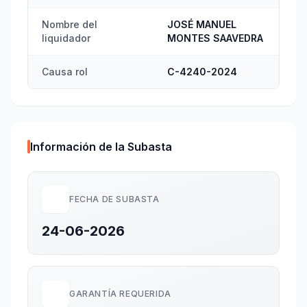
Nombre del
JOSÉ MANUEL
liquidador
MONTES SAAVEDRA
Causa rol
C-4240-2024
Información de la Subasta
FECHA DE SUBASTA
24-06-2026
GARANTÍA REQUERIDA