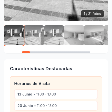
1 / 31 fotos
Características Destacadas
Horarios de Visita
13 Junio
•
11:00 - 13:00
20 Junio
•
11:00 - 13:00