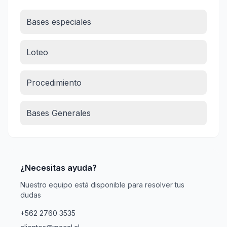
Bases especiales
Loteo
Procedimiento
Bases Generales
¿Necesitas ayuda?
Nuestro equipo está disponible para resolver tus
dudas
+562 2760 3535