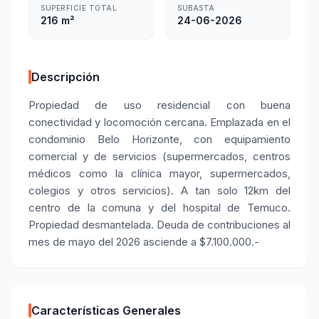
SUPERFICIE TOTAL
SUBASTA
216 m²
24-06-2026
Descripción
Propiedad de uso residencial con buena
conectividad y locomoción cercana. Emplazada en el
condominio Belo Horizonte, con equipamiento
comercial y de servicios (supermercados, centros
médicos como la clínica mayor, supermercados,
colegios y otros servicios). A tan solo 12km del
centro de la comuna y del hospital de Temuco.
Propiedad desmantelada. Deuda de contribuciones al
mes de mayo del 2026 asciende a $7.100.000.-
Características Generales