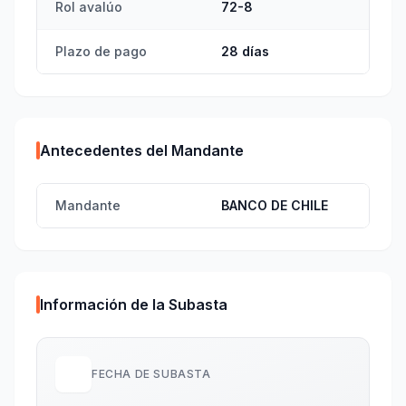
Rol avalúo
72-8
Plazo de pago
28 días
Antecedentes del Mandante
Mandante
BANCO DE CHILE
Información de la Subasta
FECHA DE SUBASTA