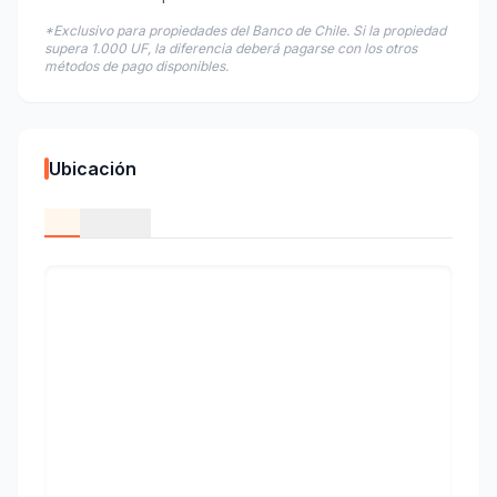
*Exclusivo para propiedades del Banco de Chile. Si la propiedad
supera 1.000 UF, la diferencia deberá pagarse con los otros
métodos de pago disponibles.
Ubicación