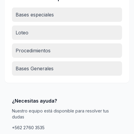
Bases especiales
Loteo
Procedimientos
Bases Generales
¿Necesitas ayuda?
Nuestro equipo está disponible para resolver tus
dudas
+562 2760 3535