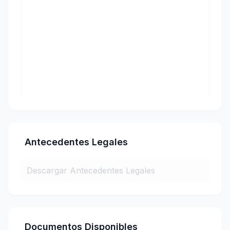
Antecedentes Legales
Descargar Antecedentes Legales
Documentos Disponibles