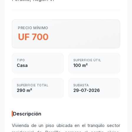
PRECIO MÍNIMO
UF 700
TIPO
SUPERFICIE ÚTIL
Casa
100 m²
SUPERFICIE TOTAL
SUBASTA
290 m²
29-07-2026
Descripción
Vivienda de un piso ubicada en el tranquilo sector