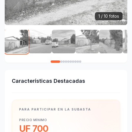
1 / 10 fotos
Características Destacadas
PARA PARTICIPAR EN LA SUBASTA
PRECIO MÍNIMO
UF 700