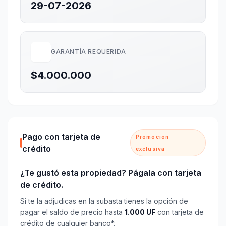
29-07-2026
GARANTÍA REQUERIDA
$4.000.000
Pago con tarjeta de
Promoción
crédito
exclusiva
¿Te gustó esta propiedad? Págala con tarjeta
de crédito.
Si te la adjudicas en la subasta tienes la opción de
pagar el saldo de precio hasta
1.000 UF
con tarjeta de
crédito de cualquier banco*.