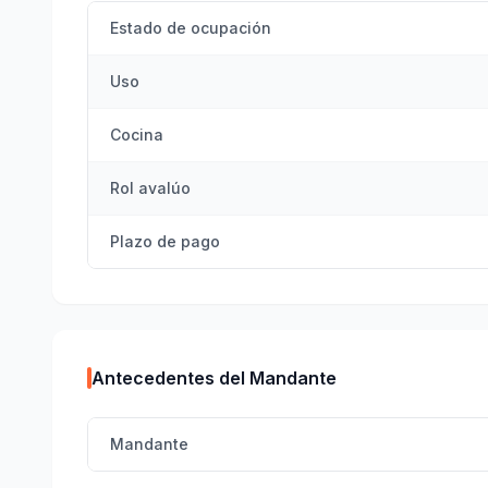
Estado de ocupación
Uso
Cocina
Rol avalúo
Plazo de pago
Antecedentes del Mandante
Mandante