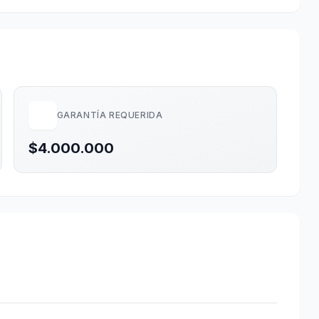
GARANTÍA REQUERIDA
$4.000.000