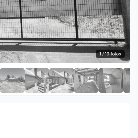
1 / 19 fotos