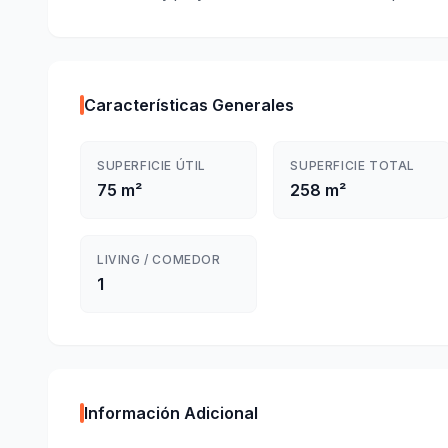
Características Generales
SUPERFICIE ÚTIL
SUPERFICIE TOTAL
75 m²
258 m²
LIVING / COMEDOR
1
Información Adicional