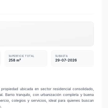
SUPERFICIE TOTAL
SUBASTA
258 m²
29-07-2026
 propiedad ubicada en sector residencial consolidado,
. Barrio tranquilo, con urbanización completa y buena
ercio, colegios y servicios, ideal para quienes buscan
.