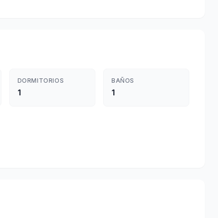
DORMITORIOS
BAÑOS
1
1