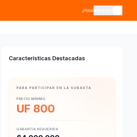
¡Hola!
Ingresar
Características Destacadas
PARA PARTICIPAR EN LA SUBASTA
PRECIO MÍNIMO
UF 800
GARANTÍA REQUERIDA