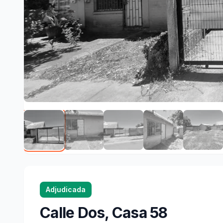
Adjudicada
Calle Dos, Casa 58