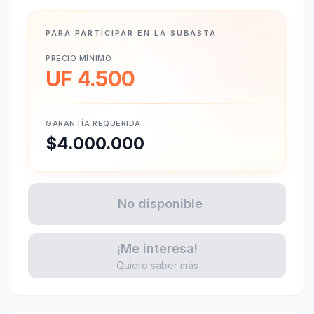
PARA PARTICIPAR EN LA SUBASTA
PRECIO MÍNIMO
UF 4.500
GARANTÍA REQUERIDA
$4.000.000
No disponible
¡Me interesa!
Quiero saber más