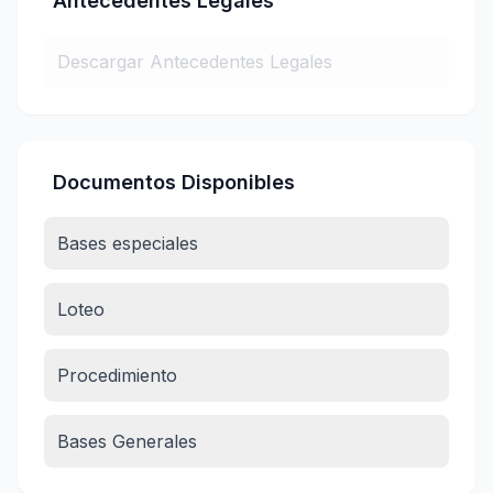
Antecedentes Legales
Descargar Antecedentes Legales
Documentos Disponibles
Bases especiales
Loteo
Procedimiento
Bases Generales