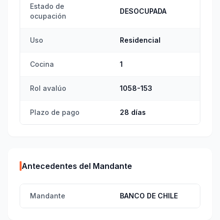
Estado de
DESOCUPADA
ocupación
Uso
Residencial
Cocina
1
Rol avalúo
1058-153
Plazo de pago
28 días
Antecedentes del Mandante
Mandante
BANCO DE CHILE