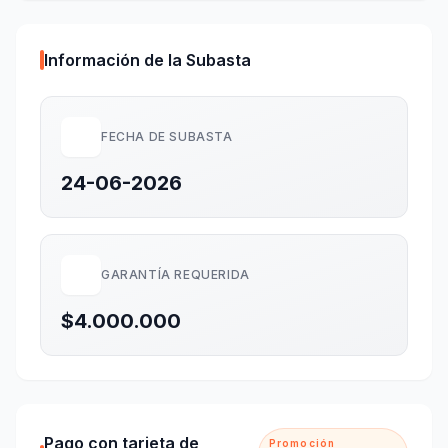
Información de la Subasta
FECHA DE SUBASTA
24-06-2026
GARANTÍA REQUERIDA
$4.000.000
Pago con tarjeta de
Promoción