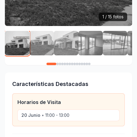
1 / 15 fotos
Características Destacadas
Horarios de Visita
20 Junio
•
11:00 - 13:00