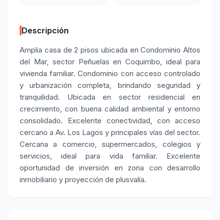
Descripción
Amplia casa de 2 pisos ubicada en Condominio Altos
del Mar, sector Peñuelas en Coquimbo, ideal para
vivienda familiar. Condominio con acceso controlado
y urbanización completa, brindando seguridad y
tranquilidad. Ubicada en sector residencial en
crecimiento, con buena calidad ambiental y entorno
consolidado. Excelente conectividad, con acceso
cercano a Av. Los Lagos y principales vías del sector.
Cercana a comercio, supermercados, colegios y
servicios, ideal para vida familiar. Excelente
oportunidad de inversión en zona con desarrollo
inmobiliario y proyección de plusvalía.