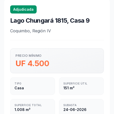
Adjudicada
Lago Chungará 1815, Casa 9
Coquimbo, Región IV
PRECIO MÍNIMO
UF 4.500
TIPO
SUPERFICIE ÚTIL
Casa
151 m²
SUPERFICIE TOTAL
SUBASTA
1.008 m²
24-06-2026