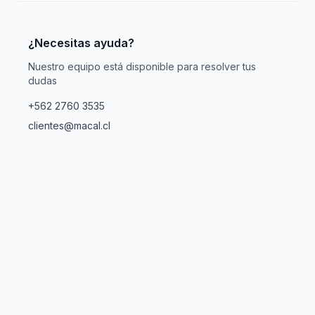
¿Necesitas ayuda?
Nuestro equipo está disponible para resolver tus
dudas
+562 2760 3535
clientes@macal.cl