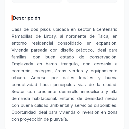
Descripción
Casa de dos pisos ubicada en sector Bicentenario
Ramadillas de Lircay, al nororiente de Talca, en
entorno residencial consolidado en expansión.
Vivienda pareada con diseño práctico, ideal para
familias, con buen estado de conservación.
Emplazada en barrio tranquilo, con cercanía a
comercio, colegios, áreas verdes y equipamiento
urbano. Acceso por calles locales y buena
conectividad hacia principales vías de la ciudad.
Sector con creciente desarrollo inmobiliario y alta
demanda habitacional. Entorno de densidad media
con buena calidad ambiental y servicios disponibles.
Oportunidad ideal para vivienda o inversión en zona
con proyección de plusvalía.