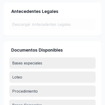
Antecedentes Legales
Descargar Antecedentes Legales
Documentos Disponibles
Bases especiales
Loteo
Procedimiento