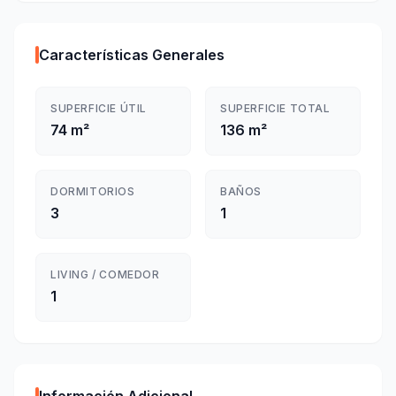
Características Generales
SUPERFICIE ÚTIL
SUPERFICIE TOTAL
74 m²
136 m²
DORMITORIOS
BAÑOS
3
1
LIVING / COMEDOR
1