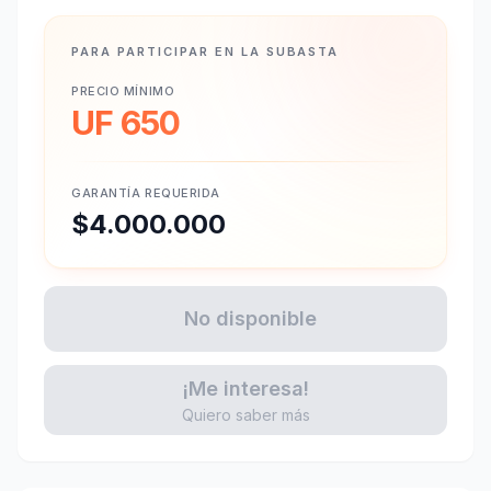
PARA PARTICIPAR EN LA SUBASTA
PRECIO MÍNIMO
UF 650
GARANTÍA REQUERIDA
$4.000.000
No disponible
¡Me interesa!
Quiero saber más