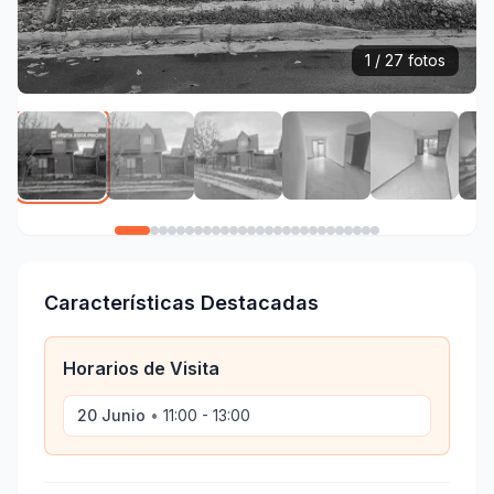
1 / 27 fotos
Características Destacadas
Horarios de Visita
20 Junio
•
11:00 - 13:00