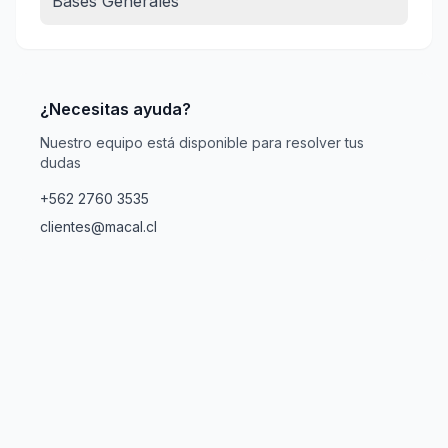
Bases Generales
¿Necesitas ayuda?
Nuestro equipo está disponible para resolver tus
dudas
+562 2760 3535
clientes@macal.cl