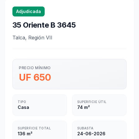
Adjudicada
35 Oriente B 3645
Talca, Región VII
PRECIO MÍNIMO
UF 650
TIPO
SUPERFICIE ÚTIL
Casa
74 m²
SUPERFICIE TOTAL
SUBASTA
136 m²
24-06-2026