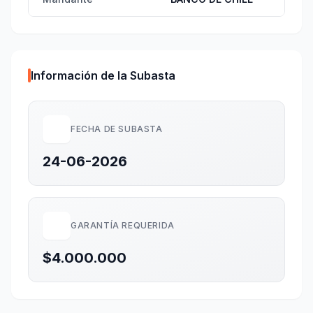
Información de la Subasta
FECHA DE SUBASTA
24-06-2026
GARANTÍA REQUERIDA
$4.000.000