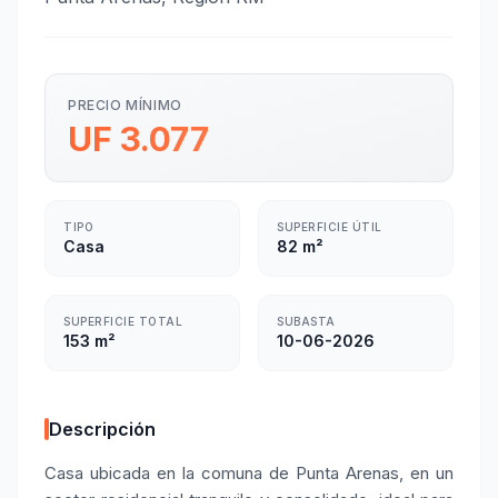
PRECIO MÍNIMO
UF 3.077
TIPO
SUPERFICIE ÚTIL
Casa
82 m²
SUPERFICIE TOTAL
SUBASTA
153 m²
10-06-2026
Descripción
Casa ubicada en la comuna de Punta Arenas, en un