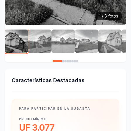
1 / 8 fotos
Características Destacadas
PARA PARTICIPAR EN LA SUBASTA
PRECIO MÍNIMO
UF 3.077