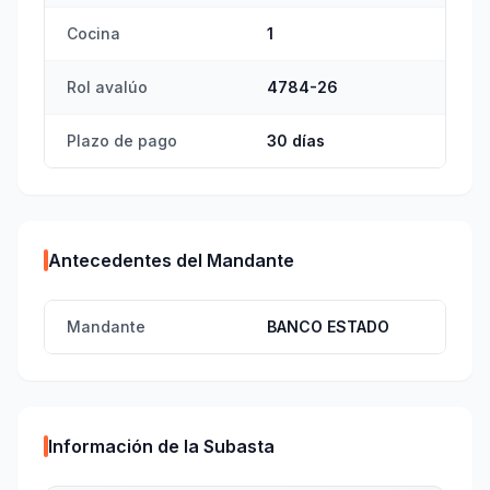
Cocina
1
Rol avalúo
4784-26
Plazo de pago
30 días
Antecedentes del Mandante
Mandante
BANCO ESTADO
Información de la Subasta