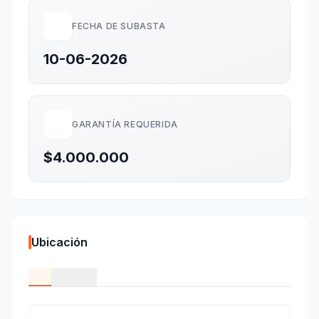
FECHA DE SUBASTA
10-06-2026
GARANTÍA REQUERIDA
$4.000.000
Ubicación