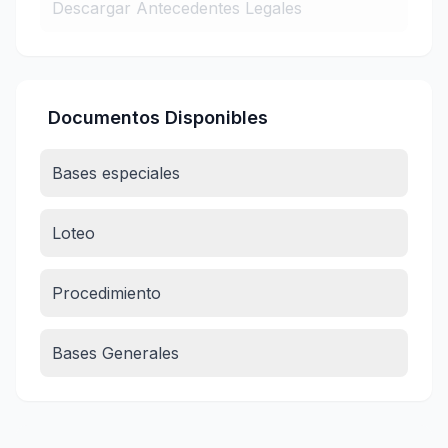
Descargar Antecedentes Legales
Documentos Disponibles
Bases especiales
Loteo
Procedimiento
Bases Generales