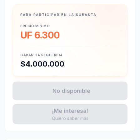
PARA PARTICIPAR EN LA SUBASTA
PRECIO MÍNIMO
UF 6.300
GARANTÍA REQUERIDA
$4.000.000
No disponible
¡Me interesa!
Quiero saber más