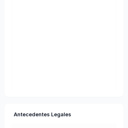
Antecedentes Legales