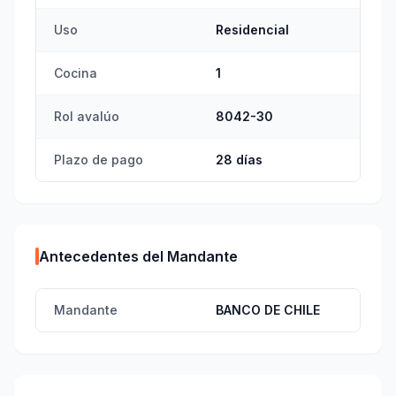
Uso
Residencial
Cocina
1
Rol avalúo
8042-30
Plazo de pago
28 días
Antecedentes del Mandante
Mandante
BANCO DE CHILE