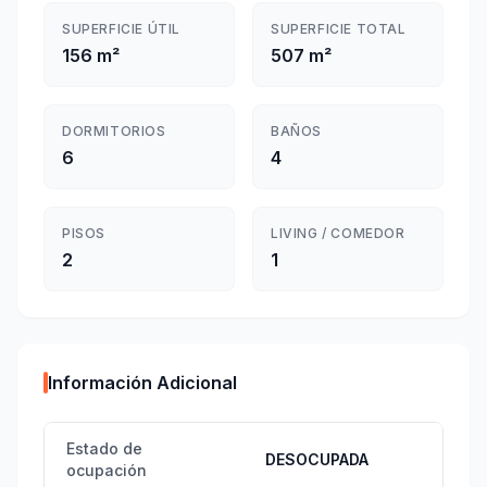
SUPERFICIE ÚTIL
SUPERFICIE TOTAL
156 m²
507 m²
DORMITORIOS
BAÑOS
6
4
PISOS
LIVING / COMEDOR
2
1
Información Adicional
Estado de
DESOCUPADA
ocupación