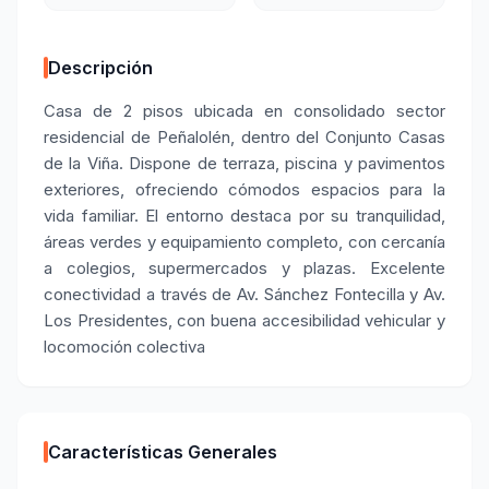
Descripción
Casa de 2 pisos ubicada en consolidado sector
residencial de Peñalolén, dentro del Conjunto Casas
de la Viña. Dispone de terraza, piscina y pavimentos
exteriores, ofreciendo cómodos espacios para la
vida familiar. El entorno destaca por su tranquilidad,
áreas verdes y equipamiento completo, con cercanía
a colegios, supermercados y plazas. Excelente
conectividad a través de Av. Sánchez Fontecilla y Av.
Los Presidentes, con buena accesibilidad vehicular y
locomoción colectiva
Características Generales