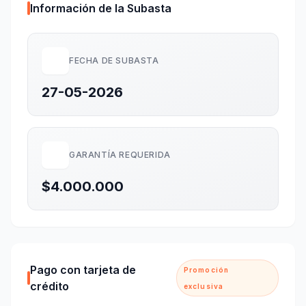
Información de la Subasta
FECHA DE SUBASTA
27-05-2026
GARANTÍA REQUERIDA
$4.000.000
Pago con tarjeta de
Promoción
crédito
exclusiva