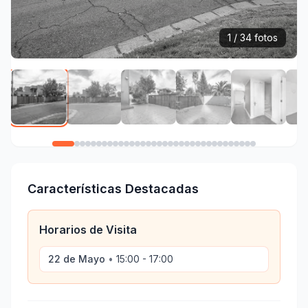
1 / 34 fotos
Características Destacadas
Horarios de Visita
22 de Mayo
•
15:00 - 17:00