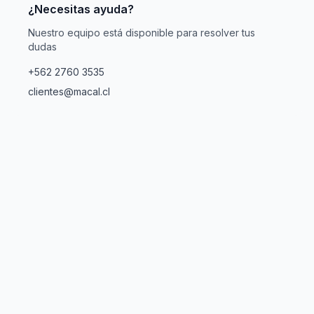
¿Necesitas ayuda?
Nuestro equipo está disponible para resolver tus
dudas
+562 2760 3535
clientes@macal.cl