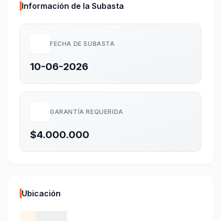
Información de la Subasta
FECHA DE SUBASTA
10-06-2026
GARANTÍA REQUERIDA
$4.000.000
Ubicación