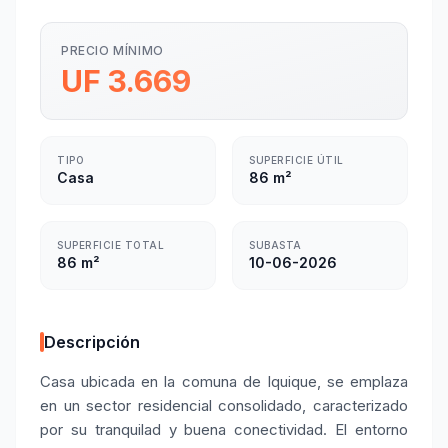
PRECIO MÍNIMO
UF 3.669
TIPO
SUPERFICIE ÚTIL
Casa
86 m²
SUPERFICIE TOTAL
SUBASTA
86 m²
10-06-2026
Descripción
Casa ubicada en la comuna de Iquique, se emplaza
en un sector residencial consolidado, caracterizado
por su tranquilad y buena conectividad. El entorno