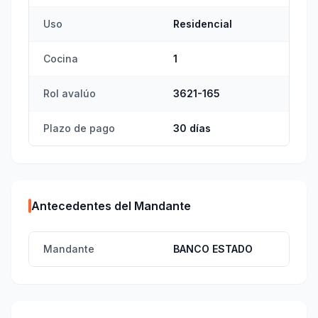
Uso
Residencial
Cocina
1
Rol avalúo
3621-165
Plazo de pago
30 días
Antecedentes del Mandante
Mandante
BANCO ESTADO