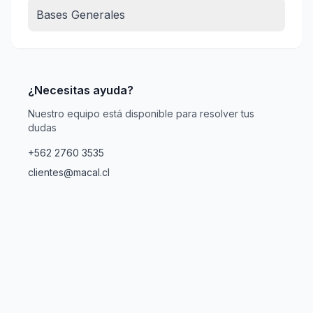
Bases Generales
¿Necesitas ayuda?
Nuestro equipo está disponible para resolver tus
dudas
+562 2760 3535
clientes@macal.cl