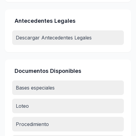
Antecedentes Legales
Descargar Antecedentes Legales
Documentos Disponibles
Bases especiales
Loteo
Procedimiento