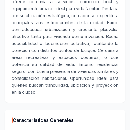
ofrece cercanía a servicios, comercio local y
equipamiento urbano, ideal para vida familiar. Destaca
por su ubicación estratégica, con acceso expedito a
principales vías estructurantes de la ciudad. Barrio
con adecuada urbanización y creciente plusvalía,
atractivo tanto para vivienda como inversión. Buena
accesibilidad a locomoción colectiva, facilitando la
conexión con distintos puntos de Iquique. Cercana a
áreas recreativas y espacios costeros, lo que
potencia su calidad de vida. Entorno residencial
seguro, con buena presencia de viviendas similares y
consolidación habitacional. Oportunidad ideal para
quienes buscan tranquilidad, ubicación y proyección
en la ciudad.
Características Generales