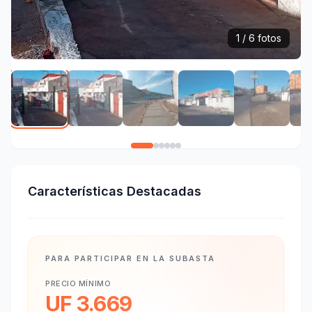
1 / 6 fotos
Características Destacadas
PARA PARTICIPAR EN LA SUBASTA
PRECIO MÍNIMO
UF 3.669