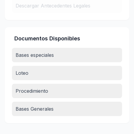
Descargar Antecedentes Legales
Documentos Disponibles
Bases especiales
Loteo
Procedimiento
Bases Generales