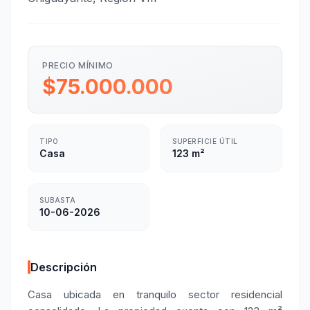
PRECIO MÍNIMO
$75.000.000
TIPO
SUPERFICIE ÚTIL
Casa
123 m²
SUBASTA
10-06-2026
Descripción
Casa ubicada en tranquilo sector residencial