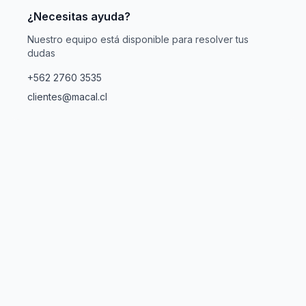
¿Necesitas ayuda?
Nuestro equipo está disponible para resolver tus
dudas
+562 2760 3535
clientes@macal.cl