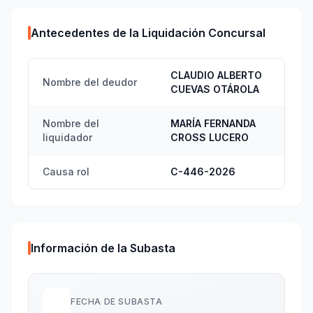
Antecedentes de la Liquidación Concursal
CLAUDIO ALBERTO
Nombre del deudor
CUEVAS OTÁROLA
Nombre del
MARÍA FERNANDA
liquidador
CROSS LUCERO
Causa rol
C-446-2026
Información de la Subasta
FECHA DE SUBASTA