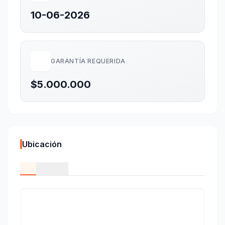
10-06-2026
GARANTÍA REQUERIDA
$5.000.000
Ubicación