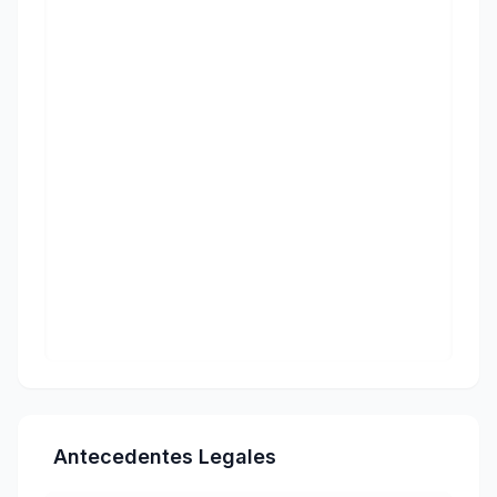
Antecedentes Legales