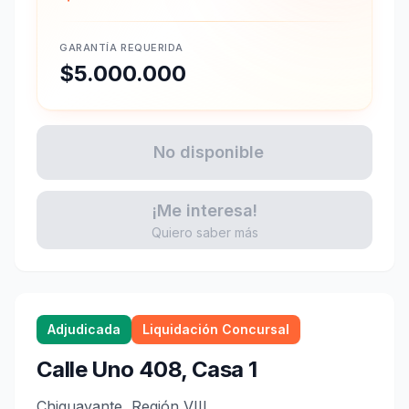
GARANTÍA REQUERIDA
$5.000.000
No disponible
¡Me interesa!
Quiero saber más
Adjudicada
Liquidación Concursal
Calle Uno 408, Casa 1
Chiguayante, Región VIII