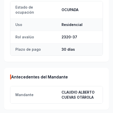
Estado de
OCUPADA
ocupación
Uso
Residencial
Rol avalúo
2320-37
Plazo de pago
30 días
Antecedentes del Mandante
CLAUDIO ALBERTO
Mandante
CUEVAS OTÁROLA