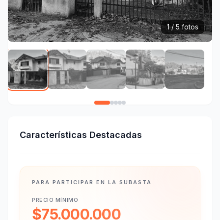
1 / 5 fotos
Características Destacadas
PARA PARTICIPAR EN LA SUBASTA
PRECIO MÍNIMO
$75.000.000