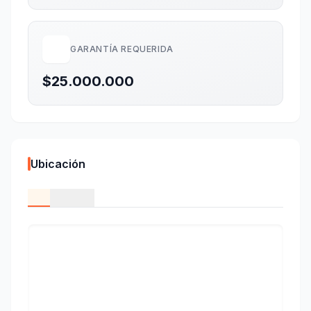
GARANTÍA REQUERIDA
$25.000.000
Ubicación