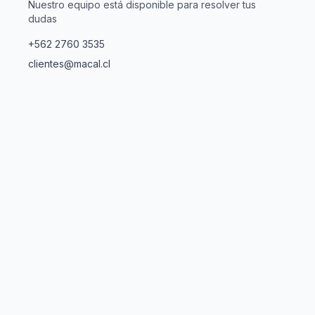
Nuestro equipo está disponible para resolver tus
dudas
+562 2760 3535
clientes@macal.cl