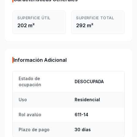
SUPERFICIE ÚTIL
SUPERFICIE TOTAL
202 m²
292 m²
Información Adicional
Estado de
DESOCUPADA
ocupación
Uso
Residencial
Rol avalúo
611-14
Plazo de pago
30 días