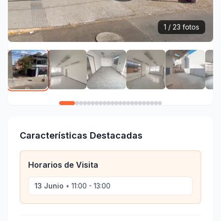
1 / 23 fotos
Características Destacadas
Horarios de Visita
13 Junio
•
11:00 - 13:00