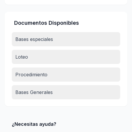
Documentos Disponibles
Bases especiales
Loteo
Procedimiento
Bases Generales
¿Necesitas ayuda?