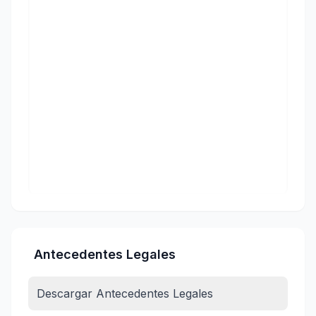
Antecedentes Legales
Descargar Antecedentes Legales