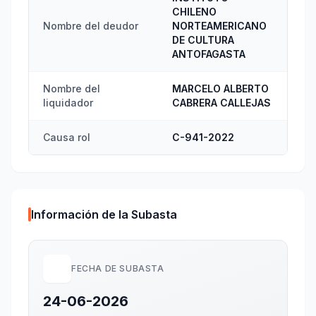
CHILENO
Nombre del deudor
NORTEAMERICANO
DE CULTURA
ANTOFAGASTA
Nombre del
MARCELO ALBERTO
liquidador
CABRERA CALLEJAS
Causa rol
C-941-2022
Información de la Subasta
FECHA DE SUBASTA
24-06-2026