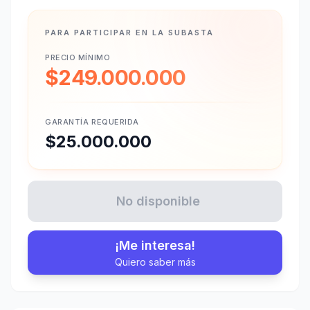
PARA PARTICIPAR EN LA SUBASTA
PRECIO MÍNIMO
$249.000.000
GARANTÍA REQUERIDA
$25.000.000
No disponible
¡Me interesa!
Quiero saber más