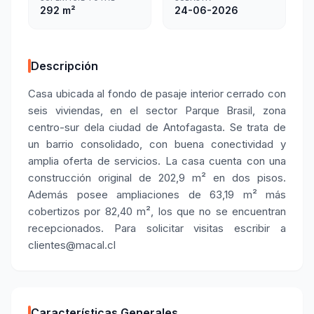
292 m²
24-06-2026
Descripción
Casa ubicada al fondo de pasaje interior cerrado con
seis viviendas, en el sector Parque Brasil, zona
centro-sur dela ciudad de Antofagasta. Se trata de
un barrio consolidado, con buena conectividad y
amplia oferta de servicios. La casa cuenta con una
construcción original de 202,9 m² en dos pisos.
Además posee ampliaciones de 63,19 m² más
cobertizos por 82,40 m², los que no se encuentran
recepcionados. Para solicitar visitas escribir a
clientes@macal.cl
Características Generales