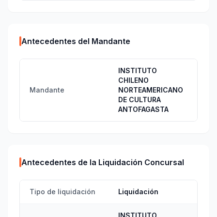
Antecedentes del Mandante
INSTITUTO
CHILENO
Mandante
NORTEAMERICANO
DE CULTURA
ANTOFAGASTA
Antecedentes de la Liquidación Concursal
Tipo de liquidación
Liquidación
INSTITUTO