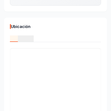
Ubicación