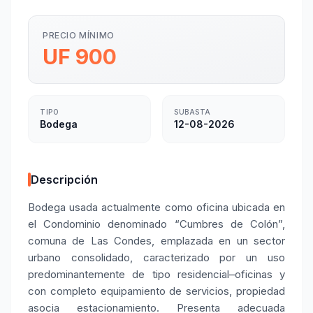
PRECIO MÍNIMO
UF 900
TIPO
SUBASTA
Bodega
12-08-2026
Descripción
Bodega usada actualmente como oficina ubicada en
el Condominio denominado “Cumbres de Colón”,
comuna de Las Condes, emplazada en un sector
urbano consolidado, caracterizado por un uso
predominantemente de tipo residencial–oficinas y
con completo equipamiento de servicios, propiedad
asocia estacionamiento. Presenta adecuada