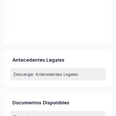
Antecedentes Legales
Descargar Antecedentes Legales
Documentos Disponibles