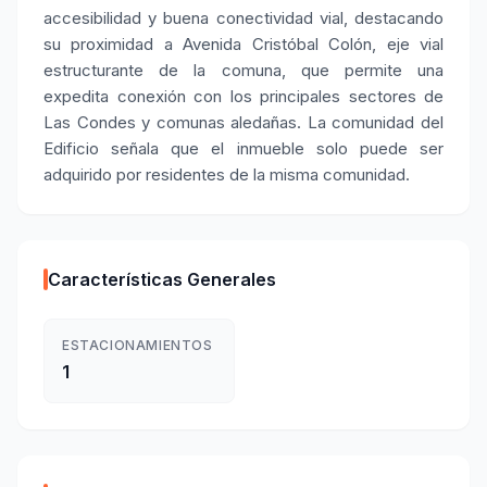
accesibilidad y buena conectividad vial, destacando
su proximidad a Avenida Cristóbal Colón, eje vial
estructurante de la comuna, que permite una
expedita conexión con los principales sectores de
Las Condes y comunas aledañas. La comunidad del
Edificio señala que el inmueble solo puede ser
adquirido por residentes de la misma comunidad.
Características Generales
ESTACIONAMIENTOS
1