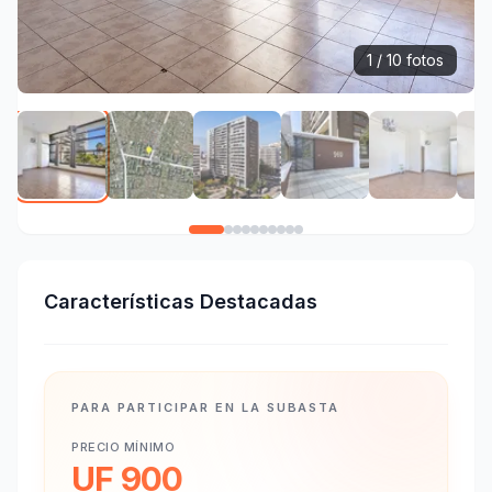
1 / 10 fotos
Características Destacadas
PARA PARTICIPAR EN LA SUBASTA
PRECIO MÍNIMO
UF 900