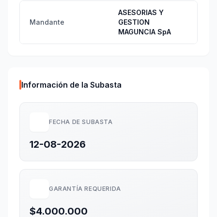
ASESORIAS Y
Mandante
GESTION
MAGUNCIA SpA
Información de la Subasta
FECHA DE SUBASTA
12-08-2026
GARANTÍA REQUERIDA
$4.000.000