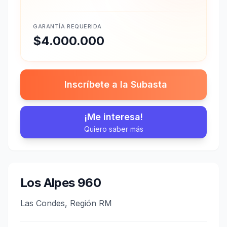
GARANTÍA REQUERIDA
$4.000.000
Inscríbete a la Subasta
¡Me interesa!
Quiero saber más
Los Alpes 960
Las Condes, Región RM