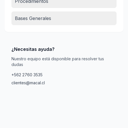
Procedimientos
Bases Generales
¿Necesitas ayuda?
Nuestro equipo está disponible para resolver tus
dudas
+562 2760 3535
clientes@macal.cl