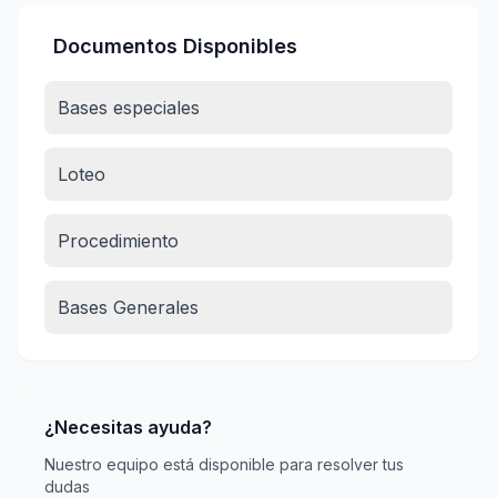
Documentos Disponibles
Bases especiales
Loteo
Procedimiento
Bases Generales
¿Necesitas ayuda?
Nuestro equipo está disponible para resolver tus
dudas