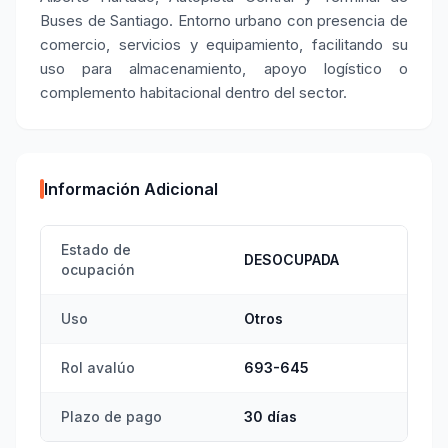
Buses de Santiago. Entorno urbano con presencia de
comercio, servicios y equipamiento, facilitando su
uso para almacenamiento, apoyo logístico o
complemento habitacional dentro del sector.
Información Adicional
Estado de
DESOCUPADA
ocupación
Uso
Otros
Rol avalúo
693-645
Plazo de pago
30 días