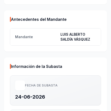
Antecedentes del Mandante
LUIS ALBERTO
Mandante
SALDÍA VÁSQUEZ
Información de la Subasta
FECHA DE SUBASTA
24-06-2026