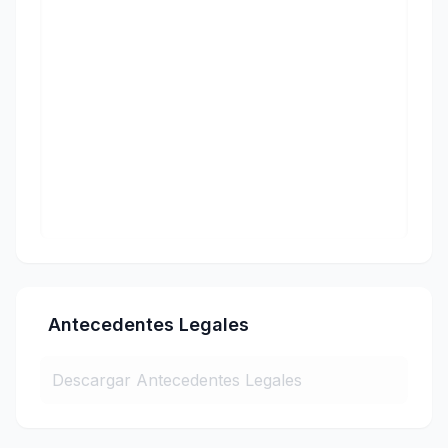
Antecedentes Legales
Descargar Antecedentes Legales