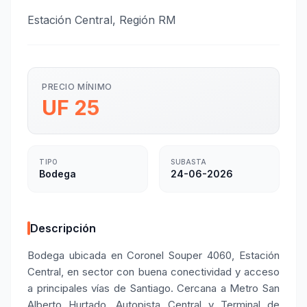
Estación Central, Región RM
PRECIO MÍNIMO
UF 25
TIPO
SUBASTA
Bodega
24-06-2026
Descripción
Bodega ubicada en Coronel Souper 4060, Estación
Central, en sector con buena conectividad y acceso
a principales vías de Santiago. Cercana a Metro San
Alberto Hurtado, Autopista Central y Terminal de