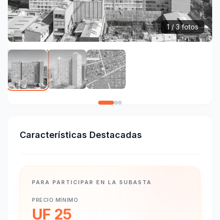
1 / 3 fotos
Características Destacadas
PARA PARTICIPAR EN LA SUBASTA
PRECIO MÍNIMO
UF 25