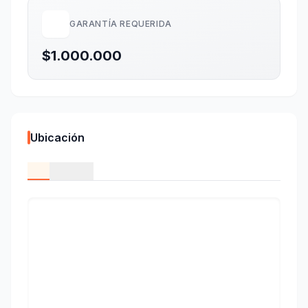
GARANTÍA REQUERIDA
$1.000.000
Ubicación