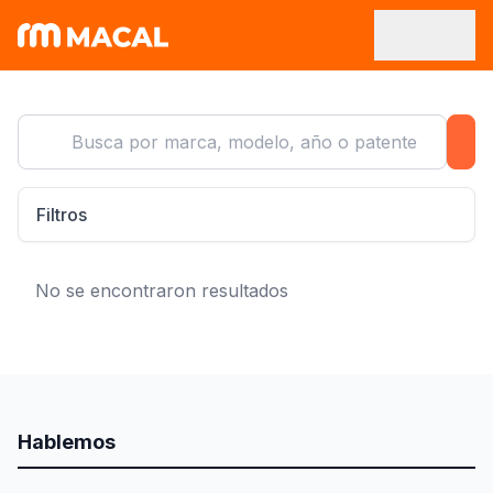
Filtros
No se encontraron resultados
Hablemos