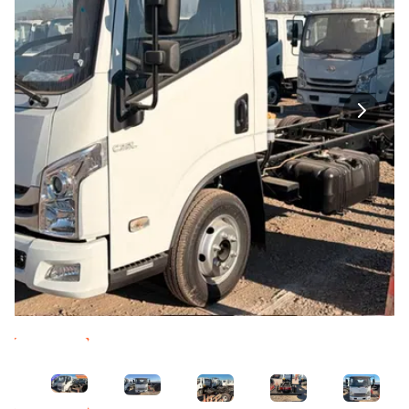
Imagen 1
Imagen 2
Imagen 3
Imagen 4
Imagen 5