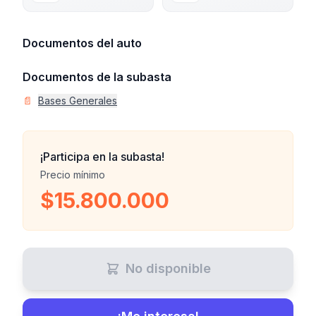
Documentos del auto
Documentos de la subasta
📄
Bases Generales
¡Participa en la subasta!
Precio mínimo
$15.800.000
No disponible