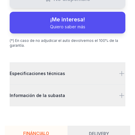
¡Me interesa!
Quiero saber más
(*) En caso de no adjudicar el auto devolvemos el 100% de la
garantía.
Detalles adicionales
Especificaciones técnicas
Información de la subasta
FINÁNCIALO
DELIVERY