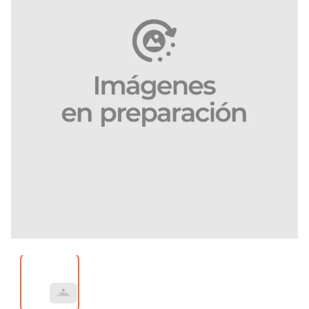
Imagen 1