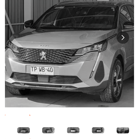
Imagen 1
Imagen 2
Imagen 3
Imagen 4
Imagen 5