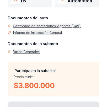
1.6
Automática
Documentos del auto
📄
Certificado de anotaciones vigentes (CAV)
📋
Informe de Inspección General
Documentos de la subasta
📄
Bases Generales
¡Participa en la subasta!
Precio mínimo
$3.800.000