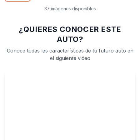
37 imágenes disponibles
¿QUIERES CONOCER ESTE
AUTO?
Conoce todas las características de tu futuro auto en
el siguiente video