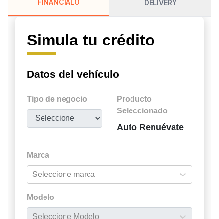
FINÁNCIALO
DELIVERY