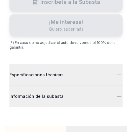
Inscríbete a la Subasta
¡Me interesa!
Quiero saber más
(*) En caso de no adjudicar el auto devolvemos el 100% de la
garantía.
Detalles adicionales
Especificaciones técnicas
Información de la subasta