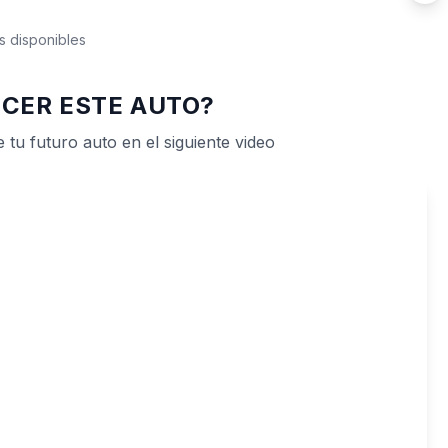
s disponibles
CER ESTE AUTO?
 tu futuro auto en el siguiente video