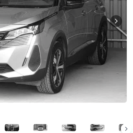
Imagen 5
Imagen 6
Imagen 7
Imagen 8
Imagen