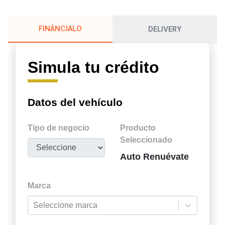
FINÁNCIALO
DELIVERY