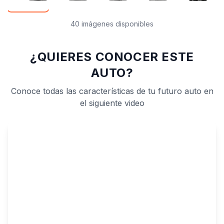
40 imágenes disponibles
¿QUIERES CONOCER ESTE
AUTO?
Conoce todas las características de tu futuro auto en
el siguiente video