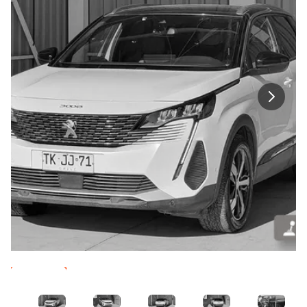
Imagen 1
Imagen 2
Imagen 3
Imagen 4
Imagen 5