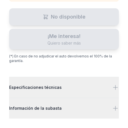
No disponible
¡Me interesa!
Quiero saber más
(*) En caso de no adjudicar el auto devolvemos el 100% de la
garantía.
Detalles adicionales
Especificaciones técnicas
Información de la subasta